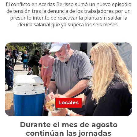
El conflicto en Acerías Berisso sumó un nuevo episodio
de tensión tras la denuncia de los trabajadores por un
presunto intento de reactivar la planta sin saldar la
deuda salarial que ya supera los seis meses.
Locales
Durante el mes de agosto
continúan las jornadas