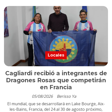
Locales
Cagliardi recibió a integrantes de
Dragones Rosas que competirán
en Francia
05/08/2026
Berisso Ya
El mundial, que se desarrollará en Lake Bourge, Aix-
les-Bains, Francia, del 24 al 30 de agosto próximo,