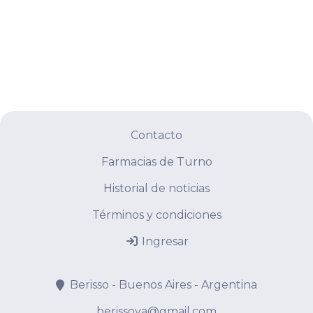
Contacto
Farmacias de Turno
Historial de noticias
Términos y condiciones
Ingresar
Berisso - Buenos Aires - Argentina
berissoya@gmail.com