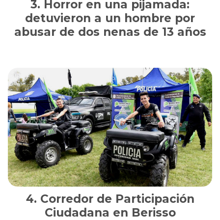
Horror en una pijamada:
detuvieron a un hombre por
abusar de dos nenas de 13 años
Corredor de Participación
Ciudadana en Berisso