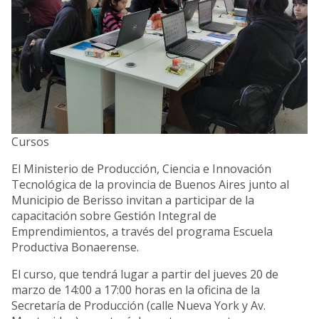
Cursos
El Ministerio de Producción, Ciencia e Innovación
Tecnológica de la provincia de Buenos Aires junto al
Municipio de Berisso invitan a participar de la
capacitación sobre Gestión Integral de
Emprendimientos, a través del programa Escuela
Productiva Bonaerense.
El curso, que tendrá lugar a partir del jueves 20 de
marzo de 14:00 a 17:00 horas en la oficina de la
Secretaría de Producción (calle Nueva York y Av.