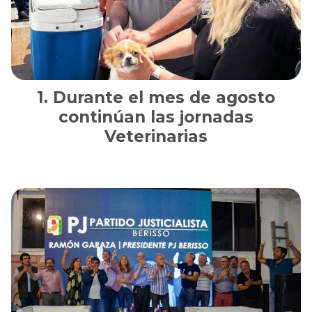
Durante el mes de agosto
continúan las jornadas
Veterinarias