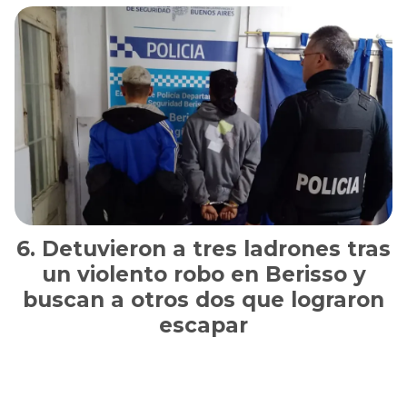
Detuvieron a tres ladrones tras
un violento robo en Berisso y
buscan a otros dos que lograron
escapar