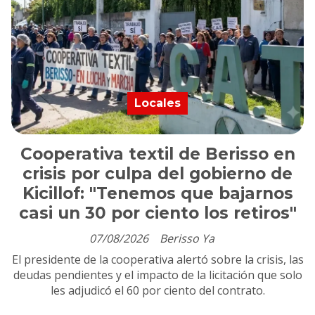
Locales
Cooperativa textil de Berisso en
crisis por culpa del gobierno de
Kicillof: "Tenemos que bajarnos
casi un 30 por ciento los retiros"
07/08/2026
Berisso Ya
El presidente de la cooperativa alertó sobre la crisis, las
deudas pendientes y el impacto de la licitación que solo
les adjudicó el 60 por ciento del contrato.