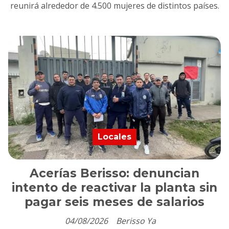
reunirá alrededor de 4.500 mujeres de distintos países.
Locales
Acerías Berisso: denuncian
intento de reactivar la planta sin
pagar seis meses de salarios
04/08/2026
Berisso Ya