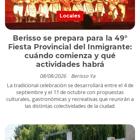
Locales
Berisso se prepara para la 49°
Fiesta Provincial del Inmigrante:
cuándo comienza y qué
actividades habrá
08/08/2026
Berisso Ya
La tradicional celebración se desarrollará entre el 4 de
septiembre y el 11 de octubre con propuestas
culturales, gastronómicas y recreativas que reunirán a
las distintas colectividades de la ciudad.