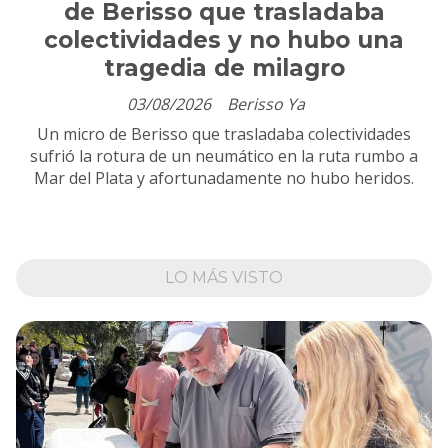
de Berisso que trasladaba
colectividades y no hubo una
tragedia de milagro
03/08/2026
Berisso Ya
Un micro de Berisso que trasladaba colectividades
sufrió la rotura de un neumático en la ruta rumbo a
Mar del Plata y afortunadamente no hubo heridos.
LO MÁS VISTO