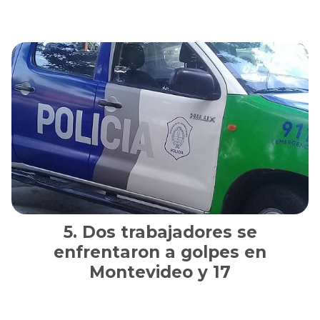
Dos trabajadores se
enfrentaron a golpes en
Montevideo y 17