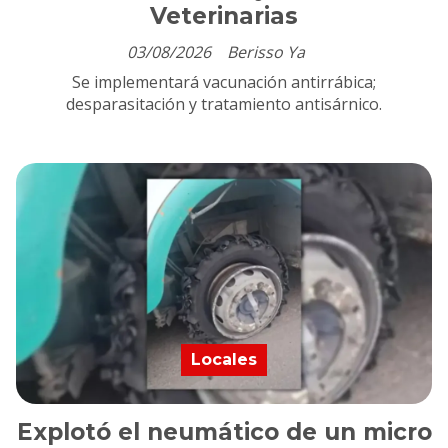
Veterinarias
03/08/2026
Berisso Ya
Se implementará vacunación antirrábica;
desparasitación y tratamiento antisárnico.
Locales
Explotó el neumático de un micro