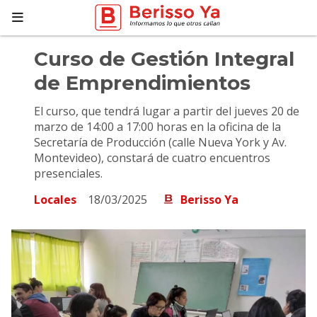
Curso de Gestión Integral
de Emprendimientos
El curso, que tendrá lugar a partir del jueves 20 de
marzo de 14:00 a 17:00 horas en la oficina de la
Secretaría de Producción (calle Nueva York y Av.
Montevideo), constará de cuatro encuentros
presenciales.
Locales
18/03/2025
Berisso Ya