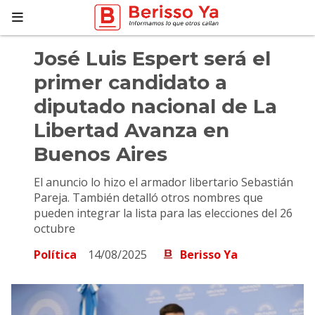
José Luis Espert será el
primer candidato a
diputado nacional de La
Libertad Avanza en
Buenos Aires
El anuncio lo hizo el armador libertario Sebastián
Pareja. También detalló otros nombres que
pueden integrar la lista para las elecciones del 26
octubre
Política
14/08/2025
Berisso Ya