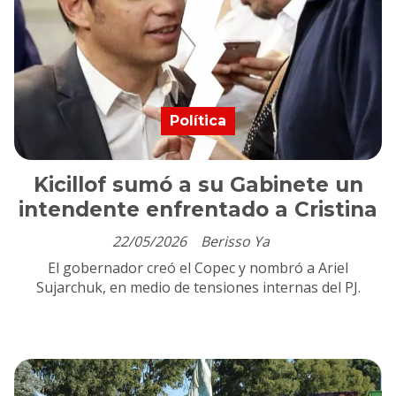
Política
Kicillof sumó a su Gabinete un
intendente enfrentado a Cristina
22/05/2026
Berisso Ya
El gobernador creó el Copec y nombró a Ariel
Sujarchuk, en medio de tensiones internas del PJ.