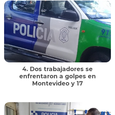
Dos trabajadores se
enfrentaron a golpes en
Montevideo y 17