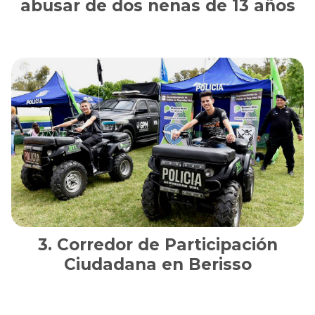
abusar de dos nenas de 13 años
Corredor de Participación
Ciudadana en Berisso