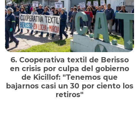
Cooperativa textil de Berisso
en crisis por culpa del gobierno
de Kicillof: "Tenemos que
bajarnos casi un 30 por ciento los
retiros"