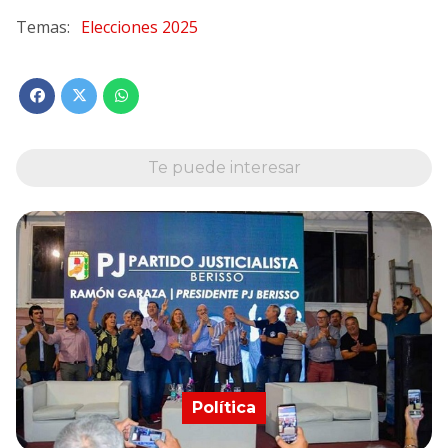
Elecciones 2025
Te puede interesar
Política