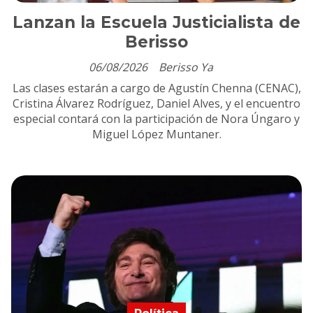
Lanzan la Escuela Justicialista de
Berisso
06/08/2026
Berisso Ya
Las clases estarán a cargo de Agustín Chenna (CENAC),
Cristina Álvarez Rodríguez, Daniel Alves, y el encuentro
especial contará con la participación de Nora Úngaro y
Miguel López Muntaner.