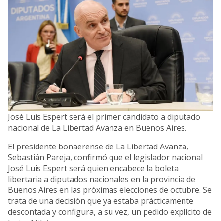
José Luis Espert será el primer candidato a diputado
nacional de La Libertad Avanza en Buenos Aires.
El presidente bonaerense de La Libertad Avanza,
Sebastián Pareja, confirmó que el legislador nacional
José Luis Espert será quien encabece la boleta
libertaria a diputados nacionales en la provincia de
Buenos Aires en las próximas elecciones de octubre. Se
trata de una decisión que ya estaba prácticamente
descontada y configura, a su vez, un pedido explícito de