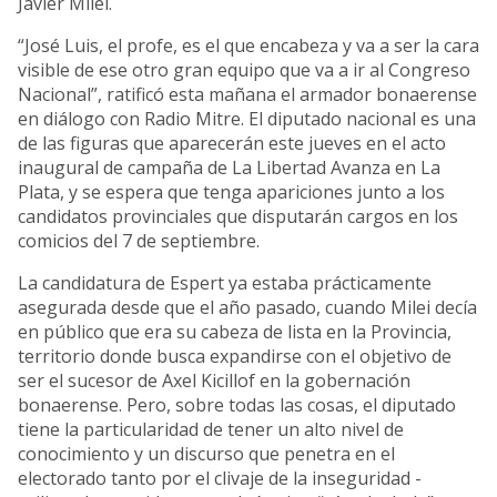
Javier Milei.
“José Luis, el profe, es el que encabeza y va a ser la cara
visible de ese otro gran equipo que va a ir al Congreso
Nacional”, ratificó esta mañana el armador bonaerense
en diálogo con Radio Mitre. El diputado nacional es una
de las figuras que aparecerán este jueves en el acto
inaugural de campaña de La Libertad Avanza en La
Plata, y se espera que tenga apariciones junto a los
candidatos provinciales que disputarán cargos en los
comicios del 7 de septiembre.
La candidatura de Espert ya estaba prácticamente
asegurada desde que el año pasado, cuando Milei decía
en público que era su cabeza de lista en la Provincia,
territorio donde busca expandirse con el objetivo de
ser el sucesor de Axel Kicillof en la gobernación
bonaerense. Pero, sobre todas las cosas, el diputado
tiene la particularidad de tener un alto nivel de
conocimiento y un discurso que penetra en el
electorado tanto por el clivaje de la inseguridad -