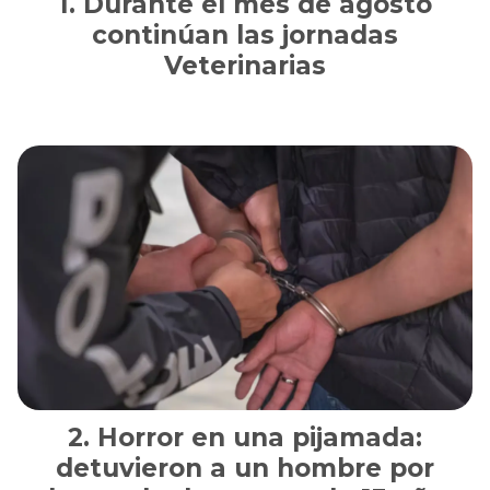
Durante el mes de agosto
continúan las jornadas
Veterinarias
Horror en una pijamada:
detuvieron a un hombre por