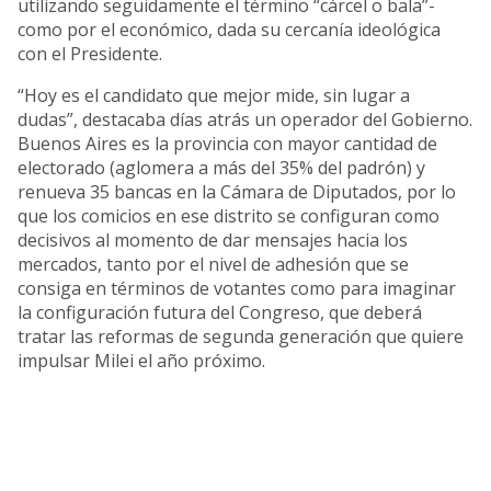
utilizando seguidamente el término “cárcel o bala”-
como por el económico, dada su cercanía ideológica
con el Presidente.
“Hoy es el candidato que mejor mide, sin lugar a
dudas”, destacaba días atrás un operador del Gobierno.
Buenos Aires es la provincia con mayor cantidad de
electorado (aglomera a más del 35% del padrón) y
renueva 35 bancas en la Cámara de Diputados, por lo
que los comicios en ese distrito se configuran como
decisivos al momento de dar mensajes hacia los
mercados, tanto por el nivel de adhesión que se
consiga en términos de votantes como para imaginar
la configuración futura del Congreso, que deberá
tratar las reformas de segunda generación que quiere
impulsar Milei el año próximo.