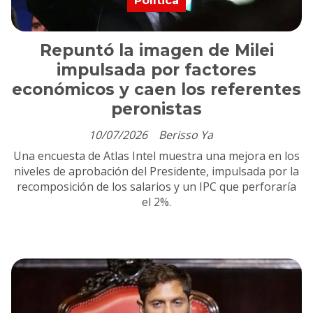
Política
Repuntó la imagen de Milei
impulsada por factores
económicos y caen los referentes
peronistas
10/07/2026
Berisso Ya
Una encuesta de Atlas Intel muestra una mejora en los
niveles de aprobación del Presidente, impulsada por la
recomposición de los salarios y un IPC que perforaría
el 2%.