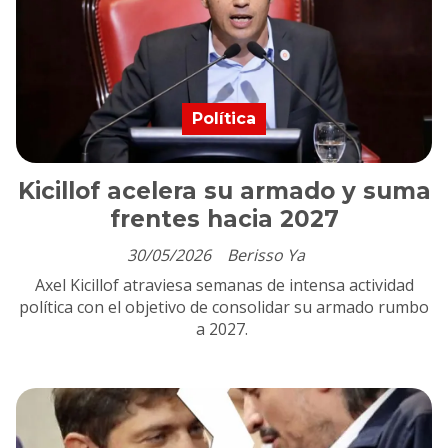
Política
Kicillof acelera su armado y suma
frentes hacia 2027
30/05/2026
Berisso Ya
Axel Kicillof atraviesa semanas de intensa actividad
política con el objetivo de consolidar su armado rumbo
a 2027.