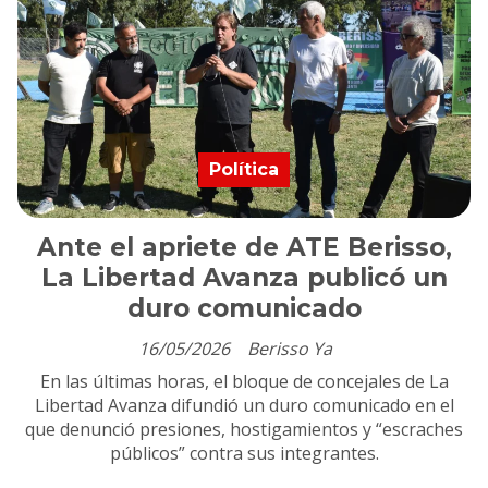
Política
Ante el apriete de ATE Berisso,
La Libertad Avanza publicó un
duro comunicado
16/05/2026
Berisso Ya
En las últimas horas, el bloque de concejales de La
Libertad Avanza difundió un duro comunicado en el
que denunció presiones, hostigamientos y “escraches
públicos” contra sus integrantes.