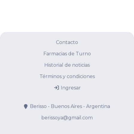
Contacto
Farmacias de Turno
Historial de noticias
Términos y condiciones
Ingresar
Berisso - Buenos Aires - Argentina
berissoya@gmail.com