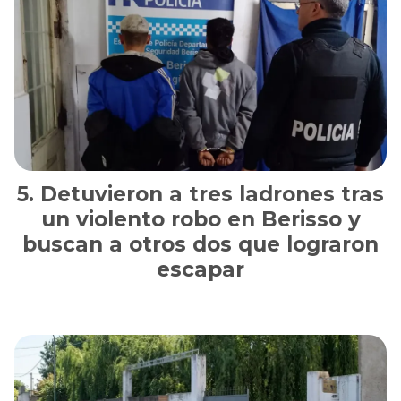
Detuvieron a tres ladrones tras
un violento robo en Berisso y
buscan a otros dos que lograron
escapar