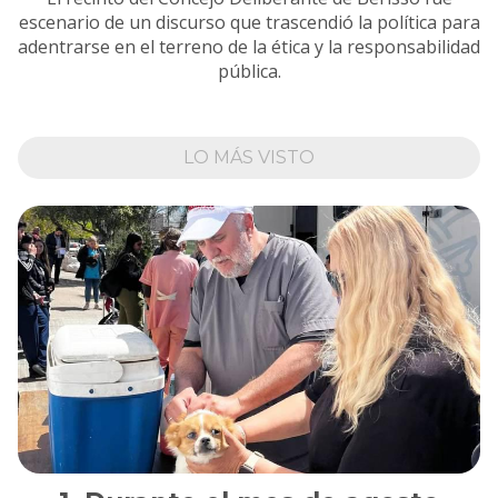
escenario de un discurso que trascendió la política para
adentrarse en el terreno de la ética y la responsabilidad
pública.
LO MÁS VISTO