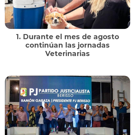
Durante el mes de agosto
continúan las jornadas
Veterinarias