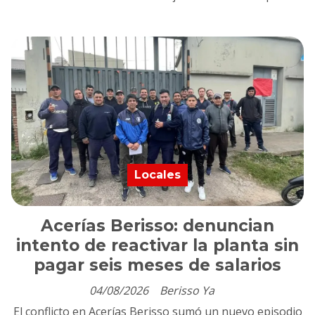
Locales
Acerías Berisso: denuncian
intento de reactivar la planta sin
pagar seis meses de salarios
04/08/2026
Berisso Ya
El conflicto en Acerías Berisso sumó un nuevo episodio