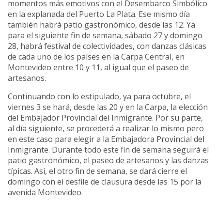
momentos más emotivos con el Desembarco Simbólico
en la explanada del Puerto La Plata. Ese mismo día
también habrá patio gastronómico, desde las 12. Ya
para el siguiente fin de semana, sábado 27 y domingo
28, habrá festival de colectividades, con danzas clásicas
de cada uno de los países en la Carpa Central, en
Montevideo entre 10 y 11, al igual que el paseo de
artesanos.
Continuando con lo estipulado, ya para octubre, el
viernes 3 se hará, desde las 20 y en la Carpa, la elección
del Embajador Provincial del Inmigrante. Por su parte,
al día siguiente, se procederá a realizar lo mismo pero
en este caso para elegir a la Embajadora Provincial del
Inmigrante. Durante todo este fin de semana seguirá el
patio gastronómico, el paseo de artesanos y las danzas
típicas. Así, el otro fin de semana, se dará cierre el
domingo con el desfile de clausura desde las 15 por la
avenida Montevideo.