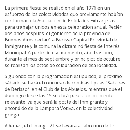
La primera fiesta se realizó en el año 1976 en un
esfuerzo de las colectividades que previamente habían
conformado la Asociación de Entidades Extranjeras
para trabajar unidos en esta celebración anual. Recién
dos años después, el gobierno de la provincia de
Buenos Aires declaró a Berisso Capital Provincial del
Inmigrante y la comuna la dictaminó fiesta de Interés
Municipal. A partir de ese momento, año tras año,
durante el mes de septiembre y principios de octubre,
se realizan los actos de celebración de esa localidad.
Siguiendo con la programación estipulada, el próximo
sábado se hará el concurso de comidas típicas “Sabores
de Berisso”, en el Club de los Abuelos, mientras que el
domingo desde las 15 se dará paso a un momento
relevante, ya que será la posta del Inmigrante y
encendido de la Lámpara Votiva, en la colectividad
griega.
Además, el domingo 21 se llevará a cabo uno de los