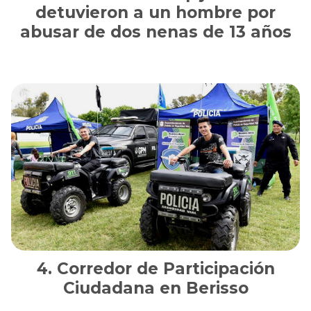
detuvieron a un hombre por
abusar de dos nenas de 13 años
Corredor de Participación
Ciudadana en Berisso