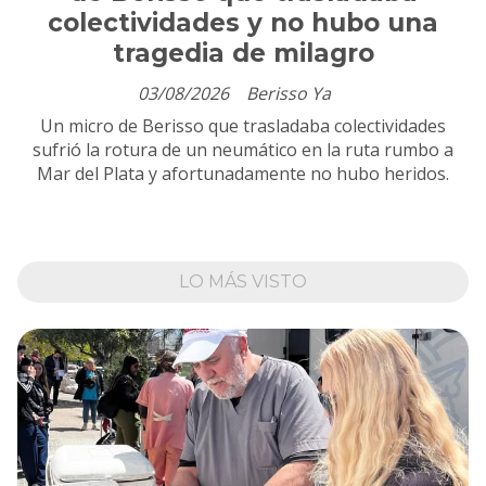
colectividades y no hubo una
tragedia de milagro
03/08/2026
Berisso Ya
Un micro de Berisso que trasladaba colectividades
sufrió la rotura de un neumático en la ruta rumbo a
Mar del Plata y afortunadamente no hubo heridos.
LO MÁS VISTO