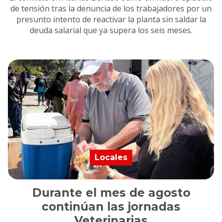
de tensión tras la denuncia de los trabajadores por un
presunto intento de reactivar la planta sin saldar la
deuda salarial que ya supera los seis meses.
Locales
Durante el mes de agosto
continúan las jornadas
Veterinarias