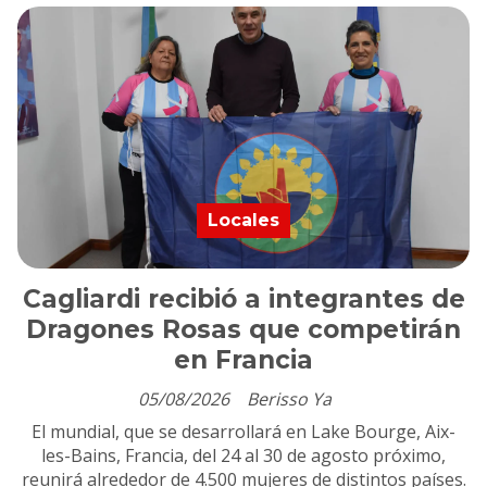
Locales
Cagliardi recibió a integrantes de
Dragones Rosas que competirán
en Francia
05/08/2026
Berisso Ya
El mundial, que se desarrollará en Lake Bourge, Aix-
les-Bains, Francia, del 24 al 30 de agosto próximo,
reunirá alrededor de 4.500 mujeres de distintos países.