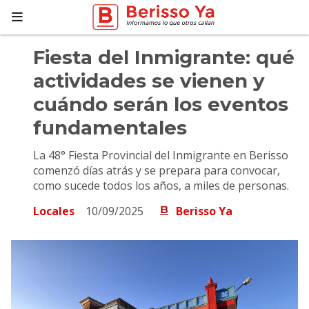
Fiesta del Inmigrante: qué
actividades se vienen y
cuándo serán los eventos
fundamentales
La 48° Fiesta Provincial del Inmigrante en Berisso
comenzó días atrás y se prepara para convocar,
como sucede todos los años, a miles de personas.
Locales
10/09/2025
Berisso Ya