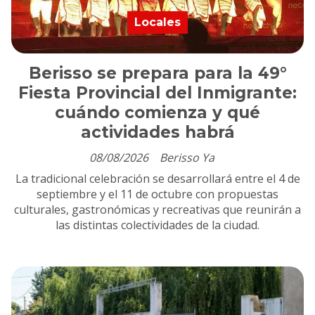
Locales
Berisso se prepara para la 49°
Fiesta Provincial del Inmigrante:
cuándo comienza y qué
actividades habrá
08/08/2026
Berisso Ya
La tradicional celebración se desarrollará entre el 4 de
septiembre y el 11 de octubre con propuestas
culturales, gastronómicas y recreativas que reunirán a
las distintas colectividades de la ciudad.