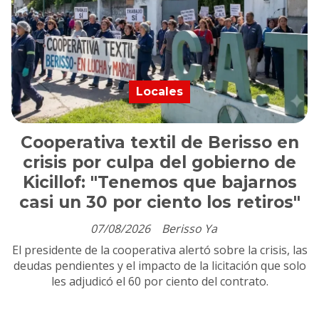
Locales
Cooperativa textil de Berisso en
crisis por culpa del gobierno de
Kicillof: "Tenemos que bajarnos
casi un 30 por ciento los retiros"
07/08/2026
Berisso Ya
El presidente de la cooperativa alertó sobre la crisis, las
deudas pendientes y el impacto de la licitación que solo
les adjudicó el 60 por ciento del contrato.