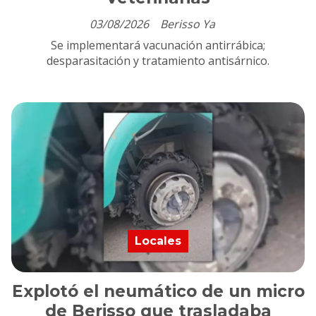
03/08/2026
Berisso Ya
Se implementará vacunación antirrábica;
desparasitación y tratamiento antisárnico.
Locales
Explotó el neumático de un micro
de Berisso que trasladaba