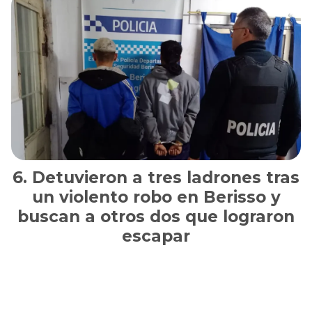
Detuvieron a tres ladrones tras
un violento robo en Berisso y
buscan a otros dos que lograron
escapar