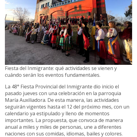
Fiesta del Inmigrante: qué actividades se vienen y
cuándo serán los eventos fundamentales.
La 48° Fiesta Provincial del Inmigrante dio inicio el
pasado jueves con una celebración en la parroquia
María Auxiliadora. De esta manera, las actividades
seguirán vigentes hasta el 12 del próximo mes, con un
calendario ya estipulado y lleno de momentos
importantes. La propuesta, que convoca de manera
anual a miles y miles de personas, une a diferentes
naciones con sus comidas, idiomas, bailes y colores.