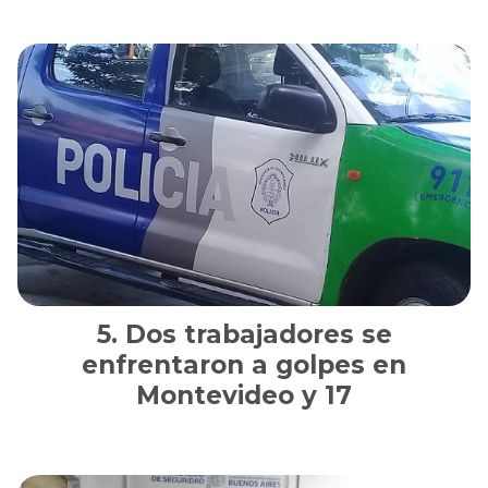
Dos trabajadores se
enfrentaron a golpes en
Montevideo y 17