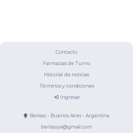
Contacto
Farmacias de Turno
Historial de noticias
Términos y condiciones
Ingresar
Berisso - Buenos Aires - Argentina
berissoya@gmail.com