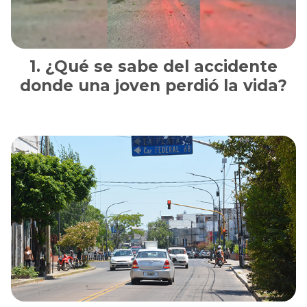
¿Qué se sabe del accidente
donde una joven perdió la vida?