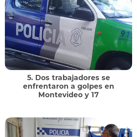
Dos trabajadores se
enfrentaron a golpes en
Montevideo y 17