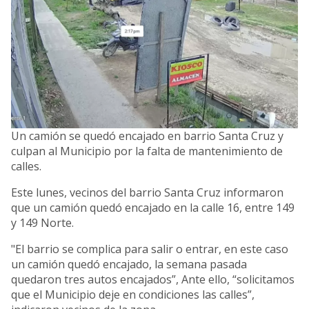
Un camión se quedó encajado en barrio Santa Cruz y
culpan al Municipio por la falta de mantenimiento de
calles.
Este lunes, vecinos del barrio Santa Cruz informaron
que un camión quedó encajado en la calle 16, entre 149
y 149 Norte.
"El barrio se complica para salir o entrar, en este caso
un camión quedó encajado, la semana pasada
quedaron tres autos encajados”, Ante ello, “solicitamos
que el Municipio deje en condiciones las calles”,