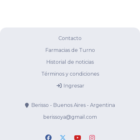
Contacto
Farmacias de Turno
Historial de noticias
Términos y condiciones
Ingresar
Berisso - Buenos Aires - Argentina
berissoya@gmail.com