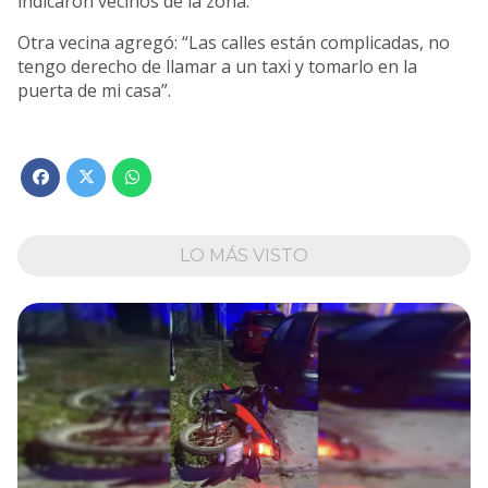
indicaron vecinos de la zona.
Otra vecina agregó: “Las calles están complicadas, no
tengo derecho de llamar a un taxi y tomarlo en la
puerta de mi casa”.
LO MÁS VISTO