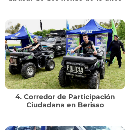
Corredor de Participación
Ciudadana en Berisso