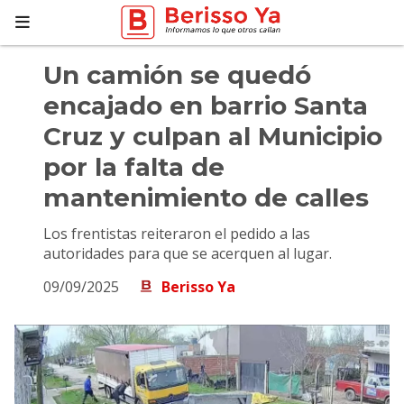
Un camión se quedó
encajado en barrio Santa
Cruz y culpan al Municipio
por la falta de
mantenimiento de calles
Los frentistas reiteraron el pedido a las
autoridades para que se acerquen al lugar.
09/09/2025
Berisso Ya