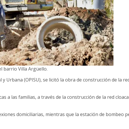
l barrio Villa Argüello.
 y Urbana (OPISU), se licitó la obra de construcción de la red
as a las familias, a través de la construcción de la red cloaca
xiones domiciliarias, mientras que la estación de bombeo p