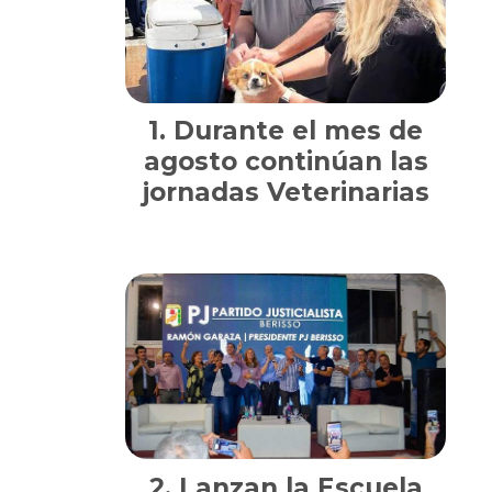
Durante el mes de
agosto continúan las
jornadas Veterinarias
Lanzan la Escuela