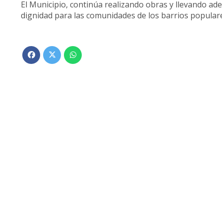
El Municipio, continúa realizando obras y llevando ad
dignidad para las comunidades de los barrios populares