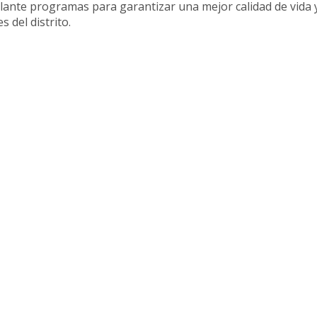
elante programas para garantizar una mejor calidad de vida 
 del distrito.