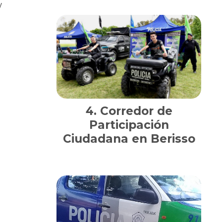
y
Corredor de
Participación
Ciudadana en Berisso