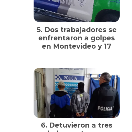
Dos trabajadores se
enfrentaron a golpes
en Montevideo y 17
Detuvieron a tres