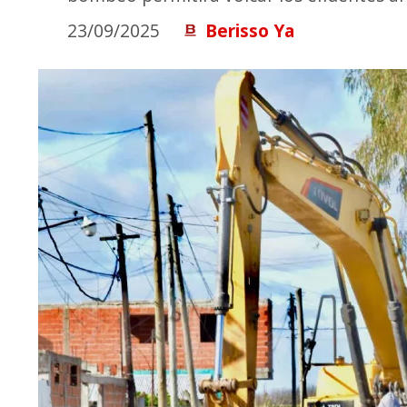
23/09/2025
Berisso Ya