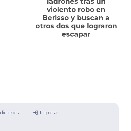
ladrones tras un
violento robo en
Berisso y buscan a
otros dos que lograron
escapar
diciones
Ingresar