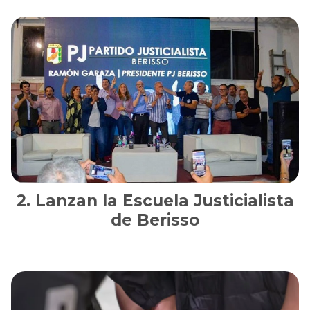
Lanzan la Escuela Justicialista
de Berisso