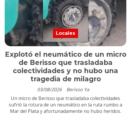
Locales
Explotó el neumático de un micro
de Berisso que trasladaba
colectividades y no hubo una
tragedia de milagro
03/08/2026
Berisso Ya
Un micro de Berisso que trasladaba colectividades
sufrió la rotura de un neumático en la ruta rumbo a
Mar del Plata y afortunadamente no hubo heridos.