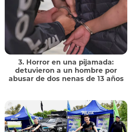
Horror en una pijamada:
detuvieron a un hombre por
abusar de dos nenas de 13 años