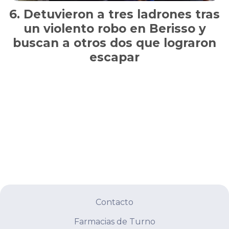
Detuvieron a tres ladrones tras
un violento robo en Berisso y
buscan a otros dos que lograron
escapar
Contacto
Farmacias de Turno