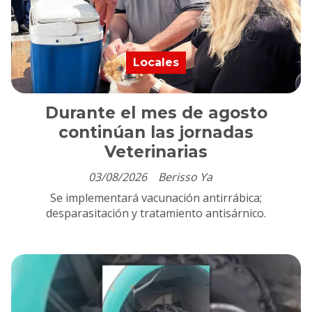
Locales
Durante el mes de agosto
continúan las jornadas
Veterinarias
03/08/2026
Berisso Ya
Se implementará vacunación antirrábica;
desparasitación y tratamiento antisárnico.