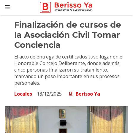
Finalización de cursos de
la Asociación Civil Tomar
Conciencia
El acto de entrega de certificados tuvo lugar en el
Honorable Concejo Deliberante, donde además
cinco personas finalizaron su tratamiento,
marcando un paso importante en sus procesos
personales.
Locales
18/12/2025
Berisso Ya