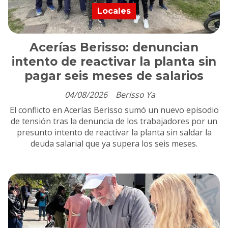
Locales
Acerías Berisso: denuncian
intento de reactivar la planta sin
pagar seis meses de salarios
04/08/2026
Berisso Ya
El conflicto en Acerías Berisso sumó un nuevo episodio
de tensión tras la denuncia de los trabajadores por un
presunto intento de reactivar la planta sin saldar la
deuda salarial que ya supera los seis meses.