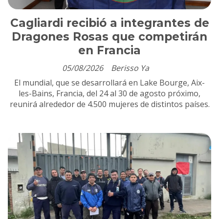
Cagliardi recibió a integrantes de
Dragones Rosas que competirán
en Francia
05/08/2026
Berisso Ya
El mundial, que se desarrollará en Lake Bourge, Aix-
les-Bains, Francia, del 24 al 30 de agosto próximo,
reunirá alrededor de 4.500 mujeres de distintos países.