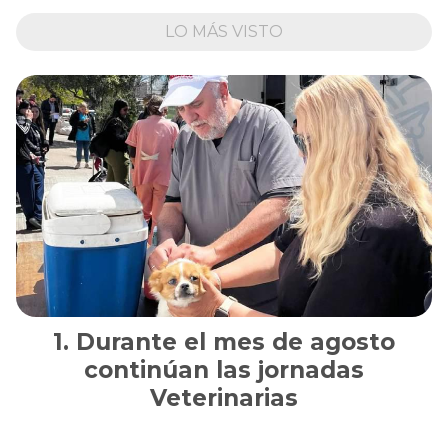
LO MÁS VISTO
Durante el mes de agosto
continúan las jornadas
Veterinarias