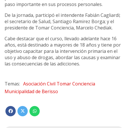
paso importante en sus procesos personales.
De la jornada, participó el intendente Fabián Cagliardi;
el secretario de Salud, Santiago Ramirez Borga; y el
presidente de Tomar Conciencia, Marcelo Chediak.
Cabe destacar que el curso, llevado adelante hace 16
años, está destinado a mayores de 18 años y tiene por
objetivo capacitar para la intervención primaria en el
uso y abuso de drogas, abordar las causas y examinar
las consecuencias de las adicciones.
Asociación Civil Tomar Conciencia
Municipalidad de Berisso