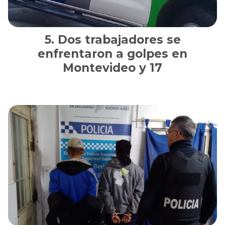
Dos trabajadores se
enfrentaron a golpes en
Montevideo y 17