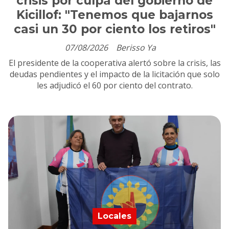
crisis por culpa del gobierno de
Kicillof: "Tenemos que bajarnos
casi un 30 por ciento los retiros"
07/08/2026
Berisso Ya
El presidente de la cooperativa alertó sobre la crisis, las
deudas pendientes y el impacto de la licitación que solo
les adjudicó el 60 por ciento del contrato.
Locales