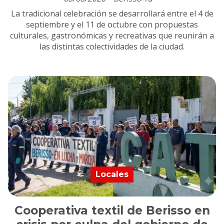
La tradicional celebración se desarrollará entre el 4 de
septiembre y el 11 de octubre con propuestas
culturales, gastronómicas y recreativas que reunirán a
las distintas colectividades de la ciudad.
Locales
Cooperativa textil de Berisso en