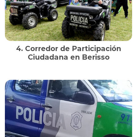
Corredor de Participación
Ciudadana en Berisso