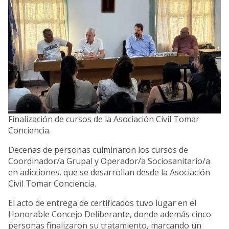
Finalización de cursos de la Asociación Civil Tomar
Conciencia.
Decenas de personas culminaron los cursos de
Coordinador/a Grupal y Operador/a Sociosanitario/a
en adicciones, que se desarrollan desde la Asociación
Civil Tomar Conciencia.
El acto de entrega de certificados tuvo lugar en el
Honorable Concejo Deliberante, donde además cinco
personas finalizaron su tratamiento, marcando un