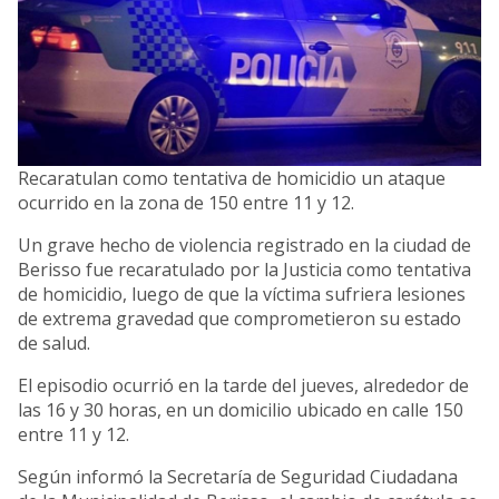
Recaratulan como tentativa de homicidio un ataque
ocurrido en la zona de 150 entre 11 y 12.
Un grave hecho de violencia registrado en la ciudad de
Berisso fue recaratulado por la Justicia como tentativa
de homicidio, luego de que la víctima sufriera lesiones
de extrema gravedad que comprometieron su estado
de salud.
El episodio ocurrió en la tarde del jueves, alrededor de
las 16 y 30 horas, en un domicilio ubicado en calle 150
entre 11 y 12.
Según informó la Secretaría de Seguridad Ciudadana