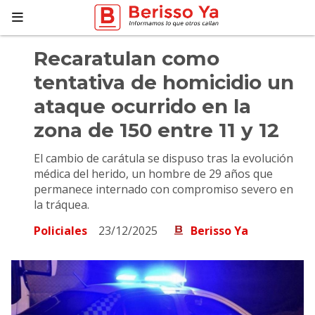
Recaratulan como
tentativa de homicidio un
ataque ocurrido en la
zona de 150 entre 11 y 12
El cambio de carátula se dispuso tras la evolución
médica del herido, un hombre de 29 años que
permanece internado con compromiso severo en
la tráquea.
Policiales
23/12/2025
Berisso Ya