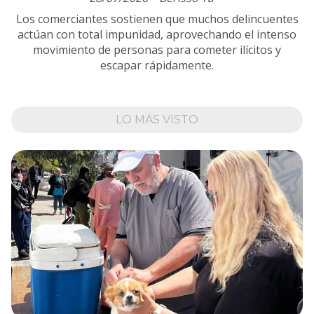
Los comerciantes sostienen que muchos delincuentes
actúan con total impunidad, aprovechando el intenso
movimiento de personas para cometer ilícitos y
escapar rápidamente.
LO MÁS VISTO