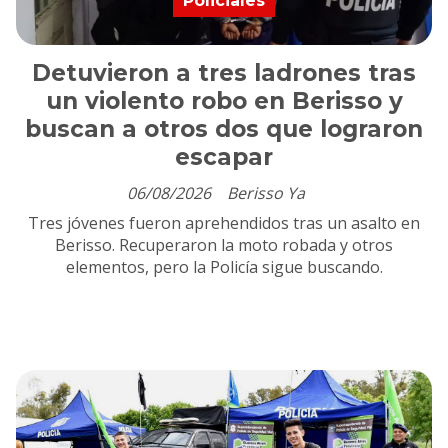
Policiales
Detuvieron a tres ladrones tras
un violento robo en Berisso y
buscan a otros dos que lograron
escapar
06/08/2026
Berisso Ya
Tres jóvenes fueron aprehendidos tras un asalto en
Berisso. Recuperaron la moto robada y otros
elementos, pero la Policía sigue buscando.