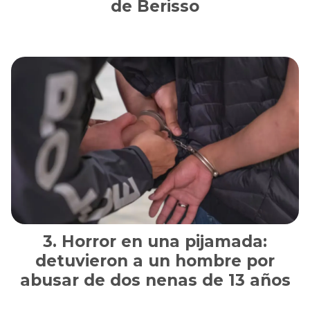
de Berisso
Horror en una pijamada:
detuvieron a un hombre por
abusar de dos nenas de 13 años