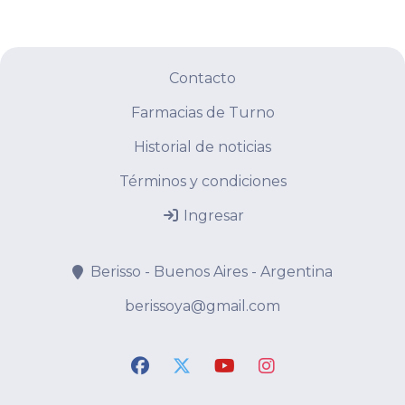
Contacto
Farmacias de Turno
Historial de noticias
Términos y condiciones
Ingresar
Berisso - Buenos Aires - Argentina
berissoya@gmail.com