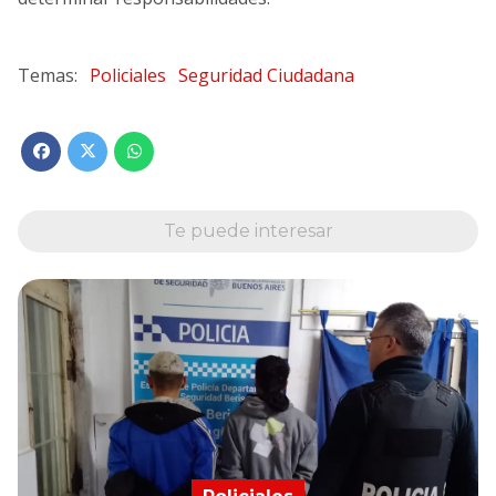
Policiales
Seguridad Ciudadana
Te puede interesar