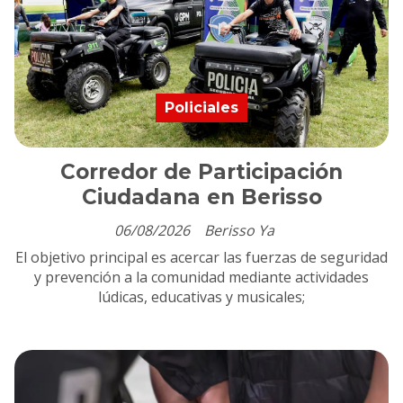
Policiales
Corredor de Participación
Ciudadana en Berisso
06/08/2026
Berisso Ya
El objetivo principal es acercar las fuerzas de seguridad
y prevención a la comunidad mediante actividades
lúdicas, educativas y musicales;