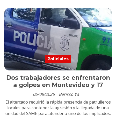
Policiales
Dos trabajadores se enfrentaron
a golpes en Montevideo y 17
05/08/2026
Berisso Ya
El altercado requirió la rápida presencia de patrulleros
locales para contener la agresión y la llegada de una
unidad del SAME para atender a uno de los implicados,