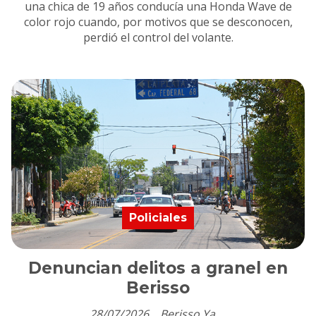
una chica de 19 años conducía una Honda Wave de
color rojo cuando, por motivos que se desconocen,
perdió el control del volante.
Policiales
Denuncian delitos a granel en
Berisso
28/07/2026
Berisso Ya