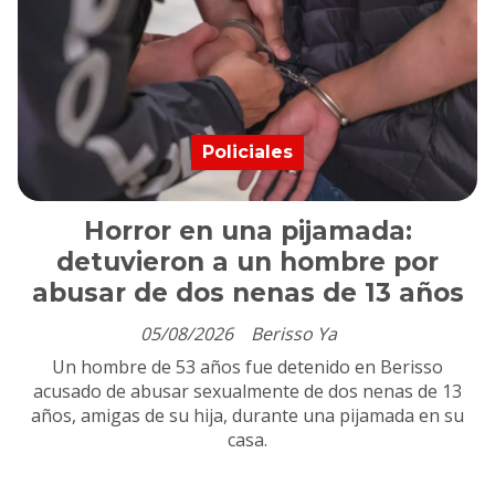
Policiales
Horror en una pijamada:
detuvieron a un hombre por
abusar de dos nenas de 13 años
05/08/2026
Berisso Ya
Un hombre de 53 años fue detenido en Berisso
acusado de abusar sexualmente de dos nenas de 13
años, amigas de su hija, durante una pijamada en su
casa.