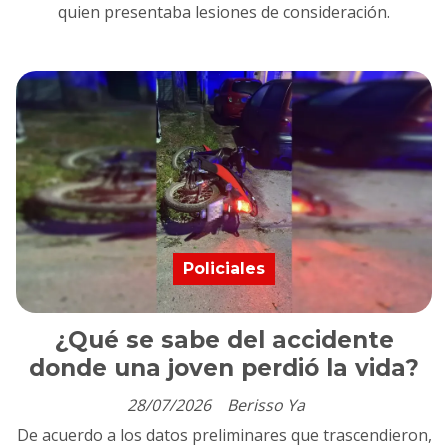
quien presentaba lesiones de consideración.
Policiales
¿Qué se sabe del accidente
donde una joven perdió la vida?
28/07/2026
Berisso Ya
De acuerdo a los datos preliminares que trascendieron,