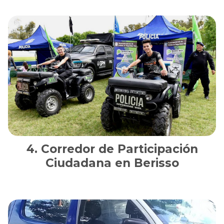
Corredor de Participación
Ciudadana en Berisso