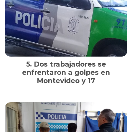
Dos trabajadores se
enfrentaron a golpes en
Montevideo y 17