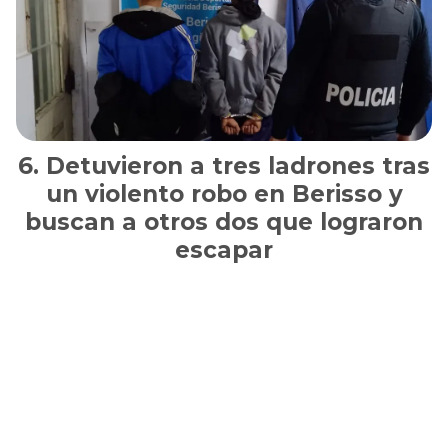
Detuvieron a tres ladrones tras
un violento robo en Berisso y
buscan a otros dos que lograron
escapar