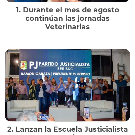
Durante el mes de agosto
continúan las jornadas
Veterinarias
Lanzan la Escuela Justicialista