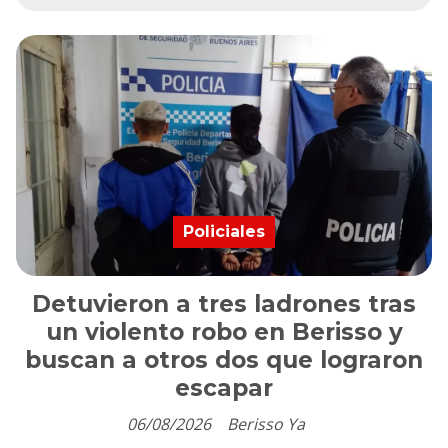
Policiales
Detuvieron a tres ladrones tras
un violento robo en Berisso y
buscan a otros dos que lograron
escapar
06/08/2026
Berisso Ya