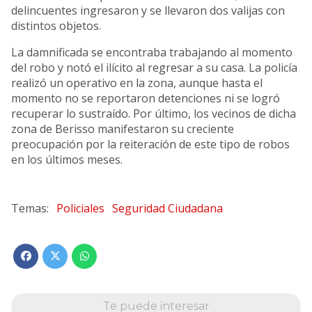
delincuentes ingresaron y se llevaron dos valijas con
distintos objetos.
La damnificada se encontraba trabajando al momento
del robo y notó el ilícito al regresar a su casa. La policía
realizó un operativo en la zona, aunque hasta el
momento no se reportaron detenciones ni se logró
recuperar lo sustraído. Por último, los vecinos de dicha
zona de Berisso manifestaron su creciente
preocupación por la reiteración de este tipo de robos
en los últimos meses.
Policiales
Seguridad Ciudadana
Te puede interesar