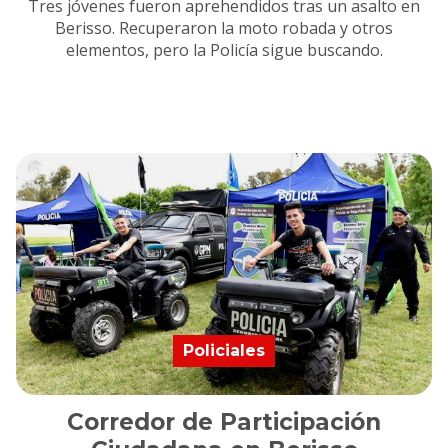
Tres jóvenes fueron aprehendidos tras un asalto en
Berisso. Recuperaron la moto robada y otros
elementos, pero la Policía sigue buscando.
Policiales
Corredor de Participación