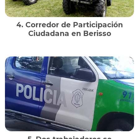
Corredor de Participación
Ciudadana en Berisso