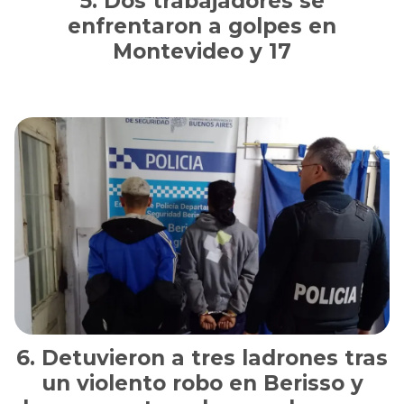
Dos trabajadores se
enfrentaron a golpes en
Montevideo y 17
Detuvieron a tres ladrones tras
un violento robo en Berisso y