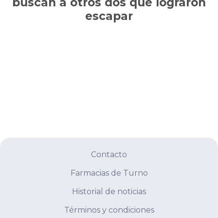
buscan a otros dos que lograron
escapar
Contacto
Farmacias de Turno
Historial de noticias
Términos y condiciones