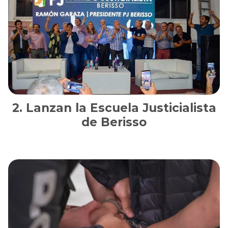
Lanzan la Escuela Justicialista
de Berisso