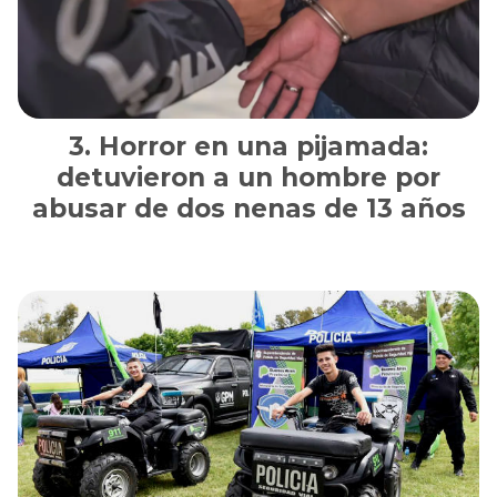
Horror en una pijamada:
detuvieron a un hombre por
abusar de dos nenas de 13 años