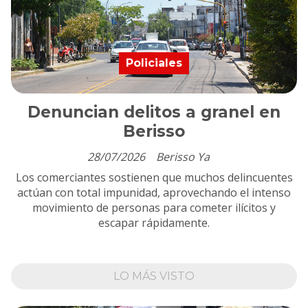
Policiales
Denuncian delitos a granel en
Berisso
28/07/2026
Berisso Ya
Los comerciantes sostienen que muchos delincuentes
actúan con total impunidad, aprovechando el intenso
movimiento de personas para cometer ilícitos y
escapar rápidamente.
LO MÁS VISTO