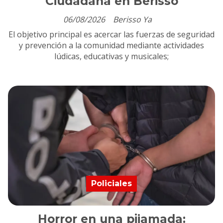
Ciudadana en Berisso
06/08/2026
Berisso Ya
El objetivo principal es acercar las fuerzas de seguridad
y prevención a la comunidad mediante actividades
lúdicas, educativas y musicales;
Policiales
Horror en una pijamada: