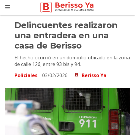
Delincuentes realizaron
una entradera en una
casa de Berisso
El hecho ocurrió en un domicilio ubicado en la zona
de calle 126, entre 93 bis y 94.
Policiales
03/02/2026
Berisso Ya