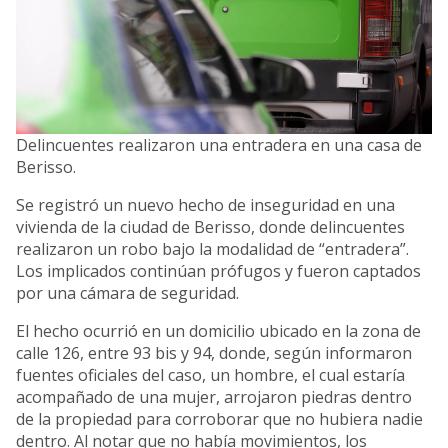
Delincuentes realizaron una entradera en una casa de
Berisso.
Se registró un nuevo hecho de inseguridad en una
vivienda de la ciudad de Berisso, donde delincuentes
realizaron un robo bajo la modalidad de “entradera”.
Los implicados continúan prófugos y fueron captados
por una cámara de seguridad.
El hecho ocurrió en un domicilio ubicado en la zona de
calle 126, entre 93 bis y 94, donde, según informaron
fuentes oficiales del caso, un hombre, el cual estaría
acompañado de una mujer, arrojaron piedras dentro
de la propiedad para corroborar que no hubiera nadie
dentro. Al notar que no había movimientos, los