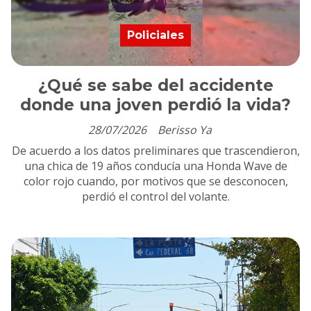
Policiales
¿Qué se sabe del accidente
donde una joven perdió la vida?
28/07/2026
Berisso Ya
De acuerdo a los datos preliminares que trascendieron,
una chica de 19 años conducía una Honda Wave de
color rojo cuando, por motivos que se desconocen,
perdió el control del volante.