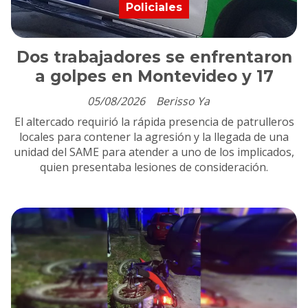
Policiales
Dos trabajadores se enfrentaron
a golpes en Montevideo y 17
05/08/2026
Berisso Ya
El altercado requirió la rápida presencia de patrulleros
locales para contener la agresión y la llegada de una
unidad del SAME para atender a uno de los implicados,
quien presentaba lesiones de consideración.