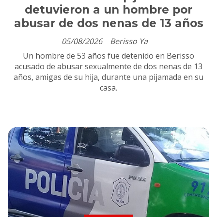
detuvieron a un hombre por
abusar de dos nenas de 13 años
05/08/2026
Berisso Ya
Un hombre de 53 años fue detenido en Berisso
acusado de abusar sexualmente de dos nenas de 13
años, amigas de su hija, durante una pijamada en su
casa.