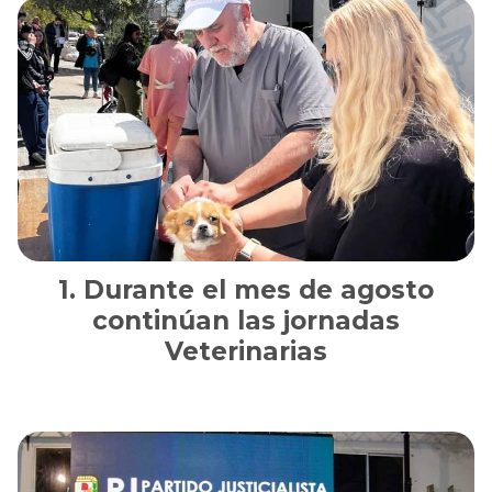
Durante el mes de agosto
continúan las jornadas
Veterinarias