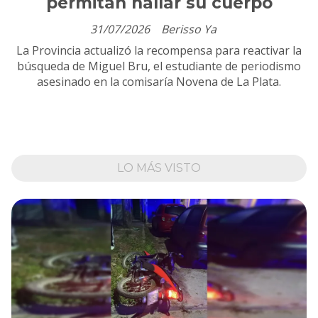
permitan hallar su cuerpo
31/07/2026
Berisso Ya
La Provincia actualizó la recompensa para reactivar la
búsqueda de Miguel Bru, el estudiante de periodismo
asesinado en la comisaría Novena de La Plata.
LO MÁS VISTO