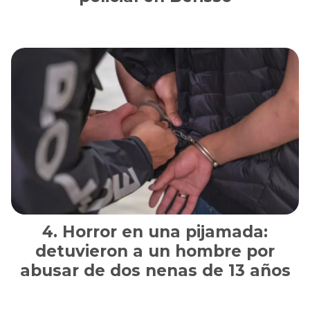
Horror en una pijamada:
detuvieron a un hombre por
abusar de dos nenas de 13 años