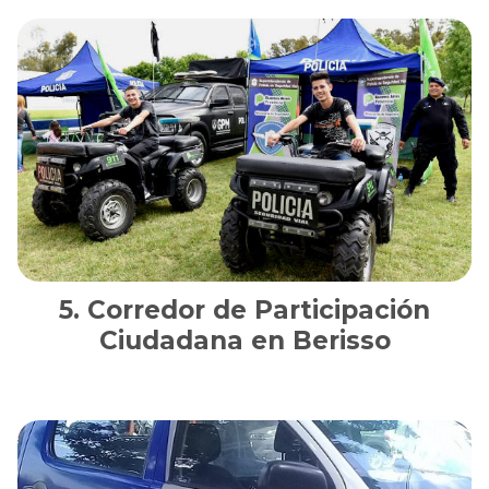
Corredor de Participación
Ciudadana en Berisso