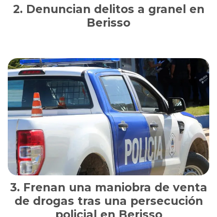
Denuncian delitos a granel en
Berisso
Frenan una maniobra de venta
de drogas tras una persecución
policial en Berisso