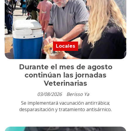
Locales
Durante el mes de agosto
continúan las jornadas
Veterinarias
03/08/2026
Berisso Ya
Se implementará vacunación antirrábica;
desparasitación y tratamiento antisárnico.