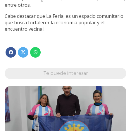
entre otros.
Cabe destacar que La Feria, es un espacio comunitario
que busca fortalecer la economía popular y el
encuentro vecinal.
Te puede interesar