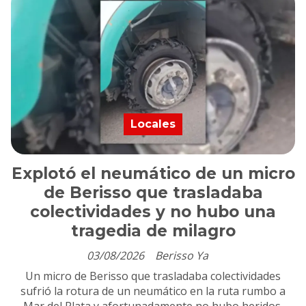
Locales
Explotó el neumático de un micro
de Berisso que trasladaba
colectividades y no hubo una
tragedia de milagro
03/08/2026
Berisso Ya
Un micro de Berisso que trasladaba colectividades
sufrió la rotura de un neumático en la ruta rumbo a