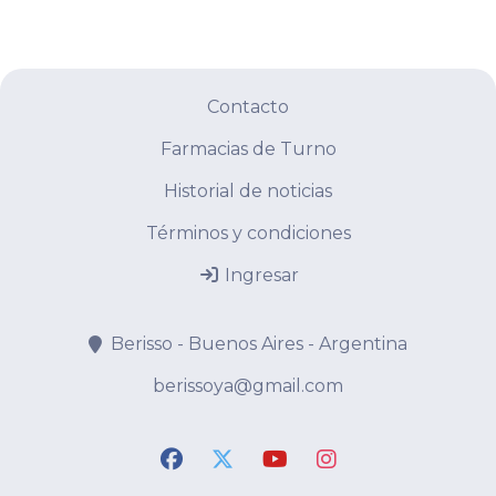
Contacto
Farmacias de Turno
Historial de noticias
Términos y condiciones
Ingresar
Berisso - Buenos Aires - Argentina
berissoya@gmail.com