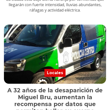
llegarán con fuerte intensidad, lluvias abundantes,
ráfagas y actividad eléctrica.
Locales
A 32 años de la desaparición de
Miguel Bru, aumentan la
recompensa por datos que