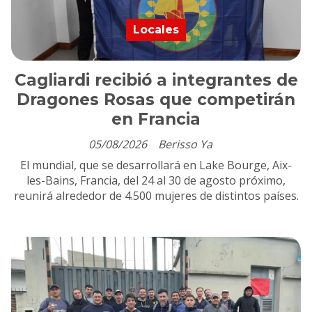
Locales
Cagliardi recibió a integrantes de
Dragones Rosas que competirán
en Francia
05/08/2026
Berisso Ya
El mundial, que se desarrollará en Lake Bourge, Aix-
les-Bains, Francia, del 24 al 30 de agosto próximo,
reunirá alrededor de 4.500 mujeres de distintos países.