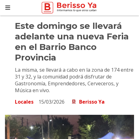
Este domingo se llevará
adelante una nueva Feria
en el Barrio Banco
Provincia
La misma, se llevará a cabo en la zona de 174 entre
31 y 32, y la comunidad podrá disfrutar de
Gastronomía, Emprendedores, Cerveceros, y
Música en vivo.
Locales
15/03/2026
Berisso Ya