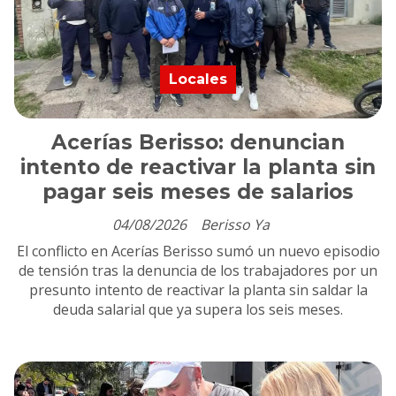
Locales
Acerías Berisso: denuncian
intento de reactivar la planta sin
pagar seis meses de salarios
04/08/2026
Berisso Ya
El conflicto en Acerías Berisso sumó un nuevo episodio
de tensión tras la denuncia de los trabajadores por un
presunto intento de reactivar la planta sin saldar la
deuda salarial que ya supera los seis meses.