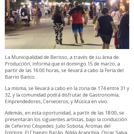
La Municipalidad de Berisso, a través de su área de
Producción, informa que el domingo 15 de marzo, a
partir de las 16:00 horas, se llevará a cabo la Feria del
Barrio Banco.
La misma, se llevará a cabo en la zona de 174 entre 31 y
32, y la comunidad podrá disfrutar de Gastronomía,
Emprendedores, Cerveceros, y Música en vivo.
Además, en esta oportunidad, a partir de las 18:00, se
presentarán los siguientes artistas, bajo la conducción
de Ceferino Céspedes: Julio Sobota, Aromas del
Folclore, El Chango Bazán, Nilda Arancibia, Oscar Salva,