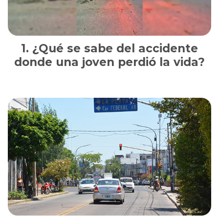
¿Qué se sabe del accidente
donde una joven perdió la vida?