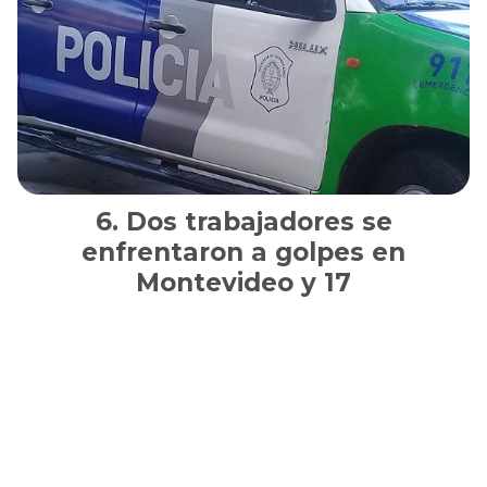
Dos trabajadores se
enfrentaron a golpes en
Montevideo y 17