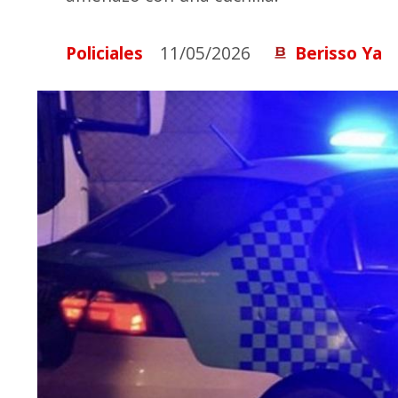
Policiales
11/05/2026
Berisso Ya