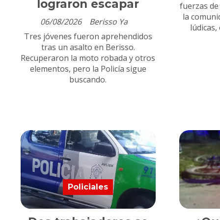
lograron escapar
fuerzas de
la comuni
06/08/2026
Berisso Ya
lúdicas,
Tres jóvenes fueron aprehendidos
tras un asalto en Berisso.
Recuperaron la moto robada y otros
elementos, pero la Policía sigue
buscando.
Policiales