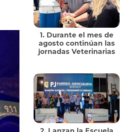
Durante el mes de
agosto continúan las
jornadas Veterinarias
Lanzan la Escuela