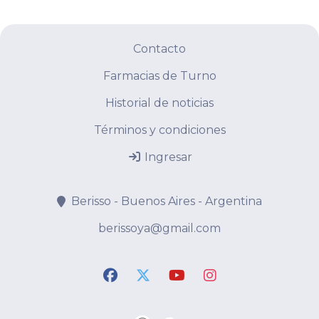
Contacto
Farmacias de Turno
Historial de noticias
Términos y condiciones
Ingresar
Berisso - Buenos Aires - Argentina
berissoya@gmail.com