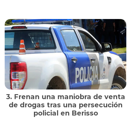
Frenan una maniobra de venta
de drogas tras una persecución
policial en Berisso