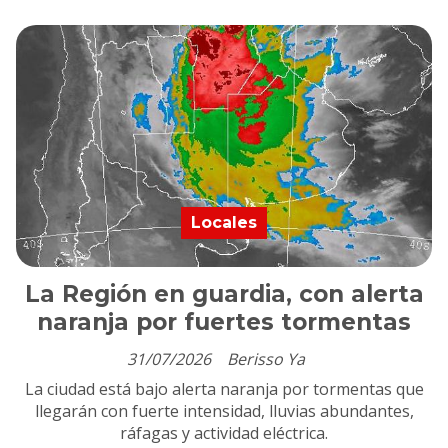
Locales
La Región en guardia, con alerta
naranja por fuertes tormentas
31/07/2026
Berisso Ya
La ciudad está bajo alerta naranja por tormentas que
llegarán con fuerte intensidad, lluvias abundantes,
ráfagas y actividad eléctrica.