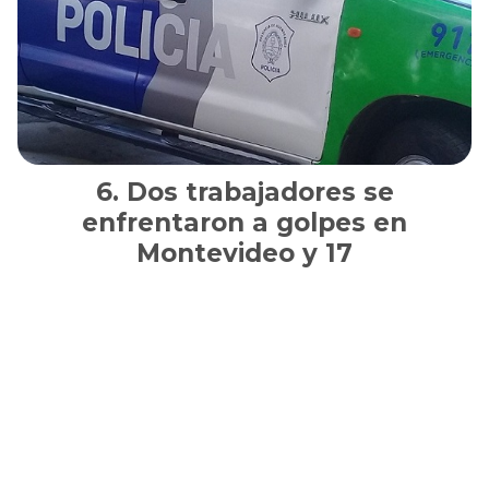
Dos trabajadores se
enfrentaron a golpes en
Montevideo y 17