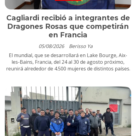
Cagliardi recibió a integrantes de
Dragones Rosas que competirán
en Francia
05/08/2026
Berisso Ya
El mundial, que se desarrollará en Lake Bourge, Aix-
les-Bains, Francia, del 24 al 30 de agosto próximo,
reunirá alrededor de 4.500 mujeres de distintos países.