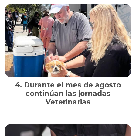
Durante el mes de agosto
continúan las jornadas
Veterinarias