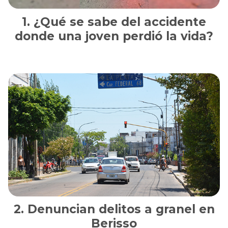
¿Qué se sabe del accidente
donde una joven perdió la vida?
Denuncian delitos a granel en
Berisso