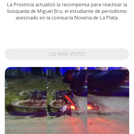
La Provincia actualizó la recompensa para reactivar la
búsqueda de Miguel Bru, el estudiante de periodismo
asesinado en la comisaría Novena de La Plata.
LO MÁS VISTO