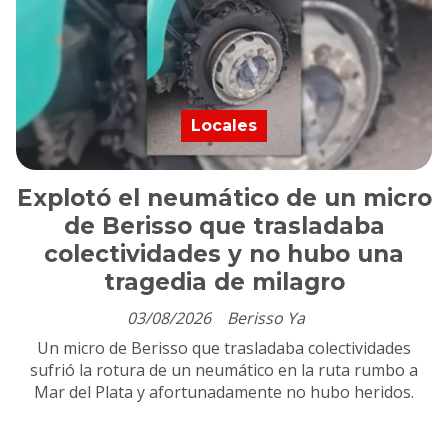
Locales
Explotó el neumático de un micro
de Berisso que trasladaba
colectividades y no hubo una
tragedia de milagro
03/08/2026
Berisso Ya
Un micro de Berisso que trasladaba colectividades
sufrió la rotura de un neumático en la ruta rumbo a
Mar del Plata y afortunadamente no hubo heridos.