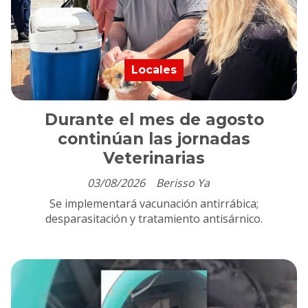
Locales
Durante el mes de agosto
continúan las jornadas
Veterinarias
03/08/2026
Berisso Ya
Se implementará vacunación antirrábica;
desparasitación y tratamiento antisárnico.