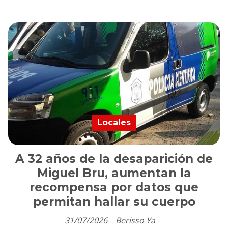
Locales
A 32 años de la desaparición de
Miguel Bru, aumentan la
recompensa por datos que
permitan hallar su cuerpo
31/07/2026
Berisso Ya