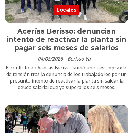
Locales
Acerías Berisso: denuncian
intento de reactivar la planta sin
pagar seis meses de salarios
04/08/2026
Berisso Ya
El conflicto en Acerías Berisso sumó un nuevo episodio
de tensión tras la denuncia de los trabajadores por un
presunto intento de reactivar la planta sin saldar la
deuda salarial que ya supera los seis meses.