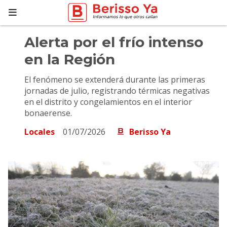
Alerta por el frío intenso
en la Región
El fenómeno se extenderá durante las primeras
jornadas de julio, registrando térmicas negativas
en el distrito y congelamientos en el interior
bonaerense.
Locales
01/07/2026
Berisso Ya