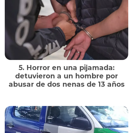
Horror en una pijamada:
detuvieron a un hombre por
abusar de dos nenas de 13 años