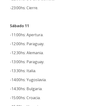
-23:00hs: Cierre.
Sábado 11
-11:00hs: Apertura.
-12:00hs: Paraguay.
-12:30hs: Alemania.
-13:00hs: Paraguay.
-13:30hs: Italia.
-14:00hs: Yugoslavia.
-14:30hs: Bulgaria.
-15:00hs: Croacia.