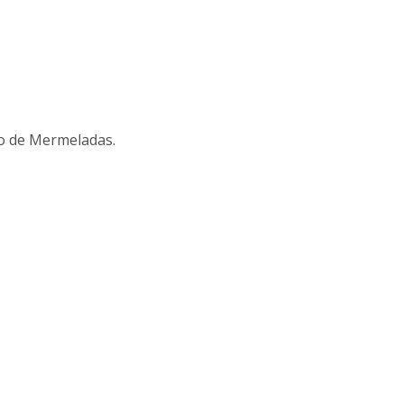
so de Mermeladas.