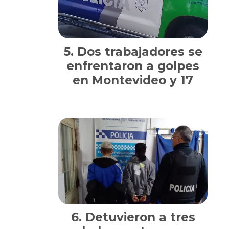
Dos trabajadores se
enfrentaron a golpes
en Montevideo y 17
Detuvieron a tres