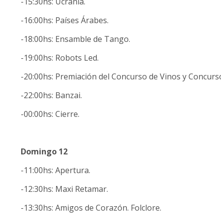
-15:30hs: Ucrania.
-16:00hs: Países Árabes.
-18:00hs: Ensamble de Tango.
-19:00hs: Robots Led.
-20:00hs: Premiación del Concurso de Vinos y Concur
-22:00hs: Banzai.
-00:00hs: Cierre.
Domingo 12
-11:00hs: Apertura.
-12:30hs: Maxi Retamar.
-13:30hs: Amigos de Corazón. Folclore.