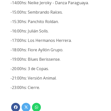
-14:00hs: Neike Jeroky - Danza Paraguaya.
-15:00hs: Sembrando Raíces.
-15:30hs: Panchito Roldan.
-16:00hs: Julián Solís.
-17:00hs: Los Hermanos Herrera.
-18:00hs: Fiore Ayllón Grupo.
-19:00hs: Blues Berissense.
-20:00hs: 3 de Copas.
-21:00hs: Versión Animal.
-23:00hs: Cierre.