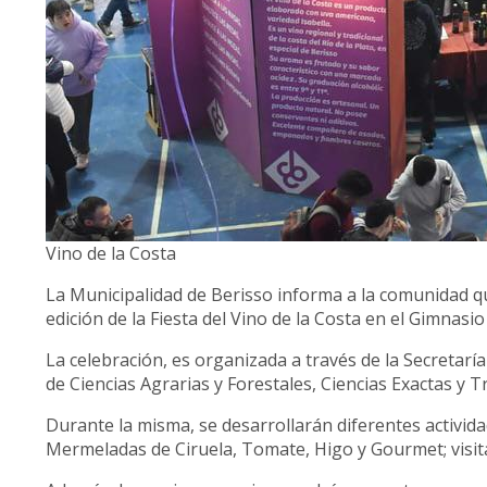
Vino de la Costa
La Municipalidad de Berisso informa a la comunidad que
edición de la Fiesta del Vino de la Costa en el Gimnasio 
La celebración, es organizada a través de la Secretaría
de Ciencias Agrarias y Forestales, Ciencias Exactas y T
Durante la misma, se desarrollarán diferentes activid
Mermeladas de Ciruela, Tomate, Higo y Gourmet; visita