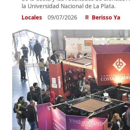
la Universidad Nacional de La Plata.
Locales
09/07/2026
Berisso Ya