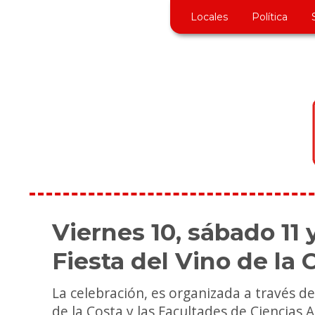
Locales
Política
Viernes 10, sábado 11 
Fiesta del Vino de la 
La celebración, es organizada a través de
de la Costa y las Facultades de Ciencias A