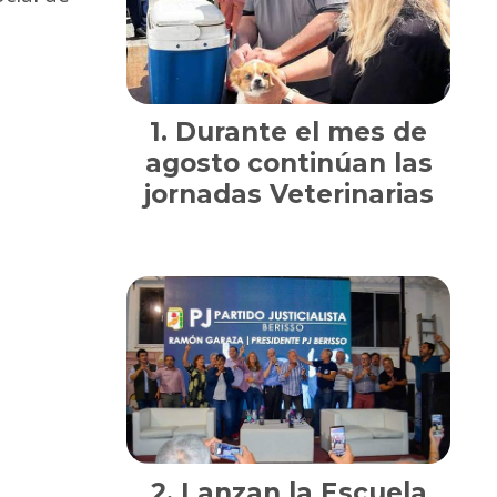
Durante el mes de
agosto continúan las
jornadas Veterinarias
Lanzan la Escuela