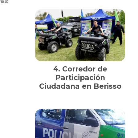
nas;
Corredor de
Participación
Ciudadana en Berisso