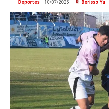
Deportes
10/07/2025
Berisso Ya