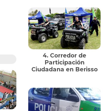
Corredor de
Participación
Ciudadana en Berisso