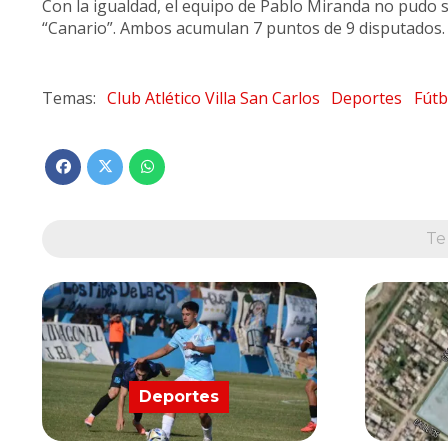
Con la igualdad, el equipo de Pablo Miranda no pudo ser
“Canario”. Ambos acumulan 7 puntos de 9 disputados.
Club Atlético Villa San Carlos
Deportes
Fútb
Te
Deportes