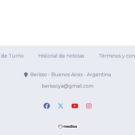
 de Turno
Historial de noticias
Términos y con
Berisso - Buenos Aires - Argentina
berissoya@gmail.com