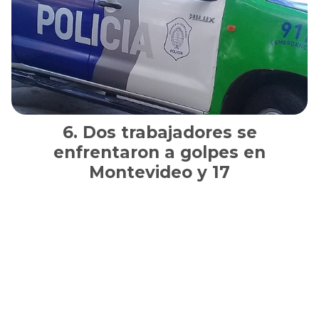
Dos trabajadores se
enfrentaron a golpes en
Montevideo y 17