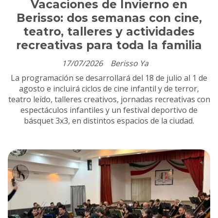
Vacaciones de Invierno en
Berisso: dos semanas con cine,
teatro, talleres y actividades
recreativas para toda la familia
17/07/2026
Berisso Ya
La programación se desarrollará del 18 de julio al 1 de
agosto e incluirá ciclos de cine infantil y de terror,
teatro leído, talleres creativos, jornadas recreativas con
espectáculos infantiles y un festival deportivo de
básquet 3x3, en distintos espacios de la ciudad.