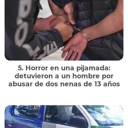
Horror en una pijamada:
detuvieron a un hombre por
abusar de dos nenas de 13 años