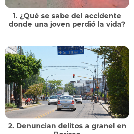
¿Qué se sabe del accidente
donde una joven perdió la vida?
Denuncian delitos a granel en