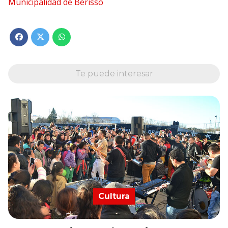
Municipalidad de Berisso
Te puede interesar
Cultura