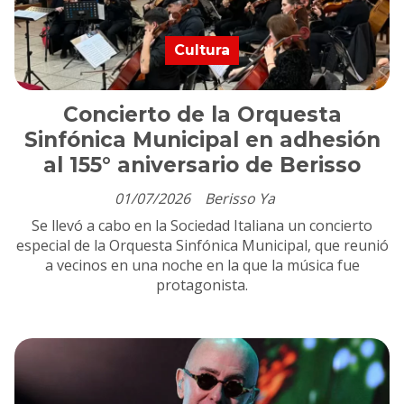
Cultura
Concierto de la Orquesta
Sinfónica Municipal en adhesión
al 155° aniversario de Berisso
01/07/2026
Berisso Ya
Se llevó a cabo en la Sociedad Italiana un concierto
especial de la Orquesta Sinfónica Municipal, que reunió
a vecinos en una noche en la que la música fue
protagonista.