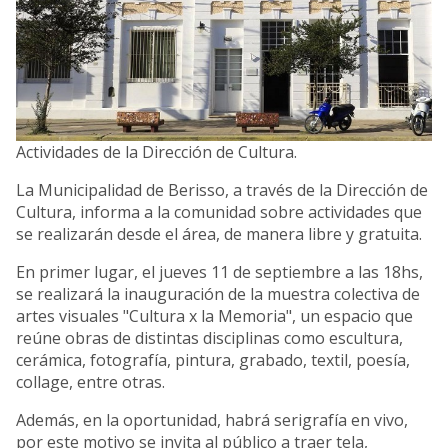
Actividades de la Dirección de Cultura.
La Municipalidad de Berisso, a través de la Dirección de
Cultura, informa a la comunidad sobre actividades que
se realizarán desde el área, de manera libre y gratuita.
En primer lugar, el jueves 11 de septiembre a las 18hs,
se realizará la inauguración de la muestra colectiva de
artes visuales "Cultura x la Memoria", un espacio que
reúne obras de distintas disciplinas como escultura,
cerámica, fotografía, pintura, grabado, textil, poesía,
collage, entre otras.
Además, en la oportunidad, habrá serigrafía en vivo,
por este motivo se invita al público a traer tela,