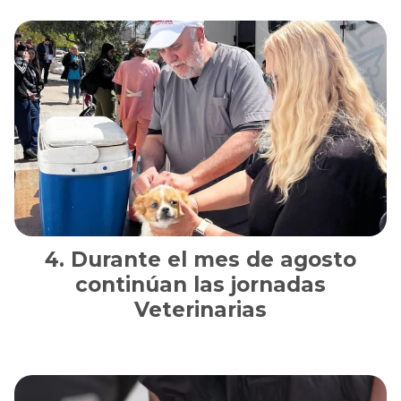
Durante el mes de agosto
continúan las jornadas
Veterinarias