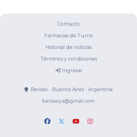
Contacto
Farmacias de Turno
Historial de noticias
Términos y condiciones
Ingresar
Berisso - Buenos Aires - Argentina
berissoya@gmail.com