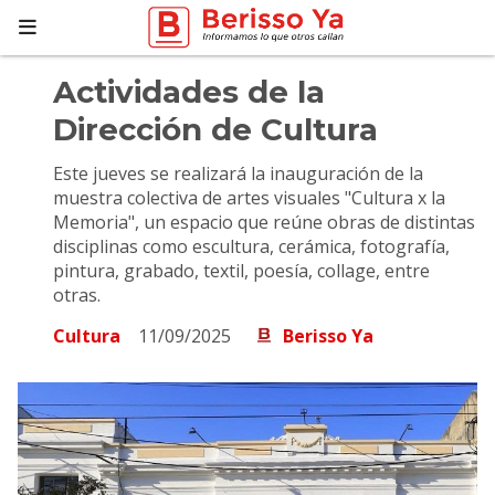
Actividades de la
Dirección de Cultura
Este jueves se realizará la inauguración de la
muestra colectiva de artes visuales "Cultura x la
Memoria", un espacio que reúne obras de distintas
disciplinas como escultura, cerámica, fotografía,
pintura, grabado, textil, poesía, collage, entre
otras.
Cultura
11/09/2025
Berisso Ya