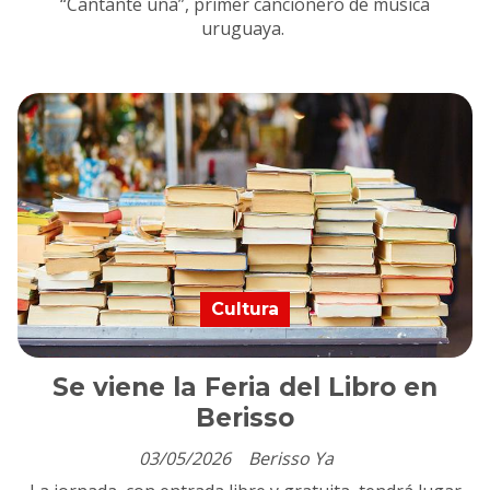
“Cantante una”, primer cancionero de música
uruguaya.
Cultura
Se viene la Feria del Libro en
Berisso
03/05/2026
Berisso Ya