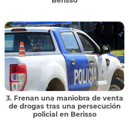
Berisso
Frenan una maniobra de venta
de drogas tras una persecución
policial en Berisso