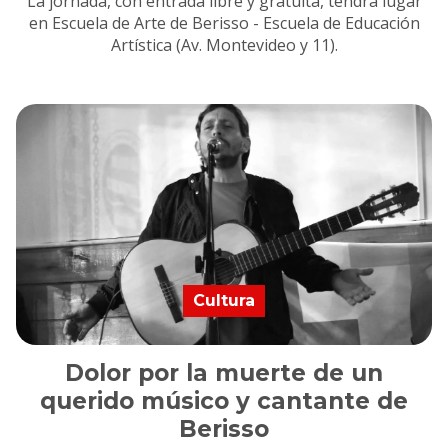
La jornada, con entrada libre y gratuita, tendrá lugar
en Escuela de Arte de Berisso - Escuela de Educación
Artística (Av. Montevideo y 11).
Cultura
Dolor por la muerte de un
querido músico y cantante de
Berisso