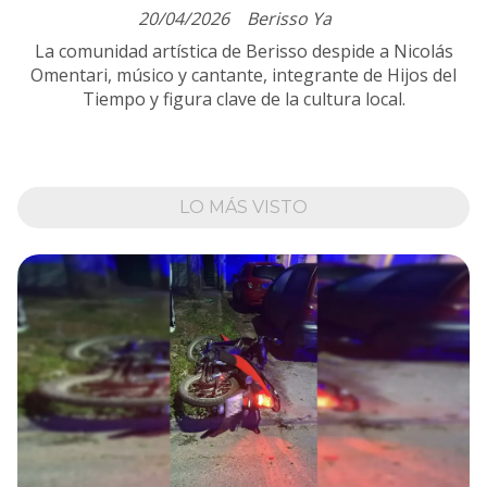
20/04/2026
Berisso Ya
La comunidad artística de Berisso despide a Nicolás
Omentari, músico y cantante, integrante de Hijos del
Tiempo y figura clave de la cultura local.
LO MÁS VISTO