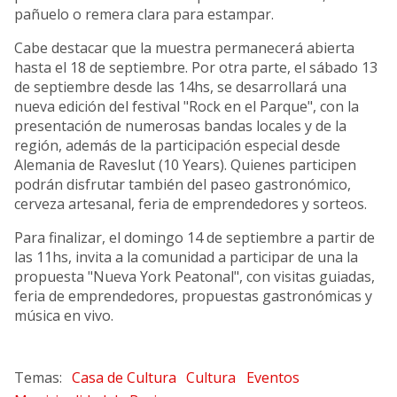
pañuelo o remera clara para estampar.
Cabe destacar que la muestra permanecerá abierta
hasta el 18 de septiembre. Por otra parte, el sábado 13
de septiembre desde las 14hs, se desarrollará una
nueva edición del festival "Rock en el Parque", con la
presentación de numerosas bandas locales y de la
región, además de la participación especial desde
Alemania de Raveslut (10 Years). Quienes participen
podrán disfrutar también del paseo gastronómico,
cerveza artesanal, feria de emprendedores y sorteos.
Para finalizar, el domingo 14 de septiembre a partir de
las 11hs, invita a la comunidad a participar de una la
propuesta "Nueva York Peatonal", con visitas guiadas,
feria de emprendedores, propuestas gastronómicas y
música en vivo.
Casa de Cultura
Cultura
Eventos