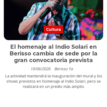
Cultura
El homenaje al Indio Solari en
Berisso cambia de sede por la
gran convocatoria prevista
10/06/2026
Berisso Ya
La actividad mantendrá la inauguración del mural y los
shows previstos en homenaje al Indio Solari, pero se
realizará en un predio más amplio.