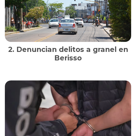
Denuncian delitos a granel en
Berisso