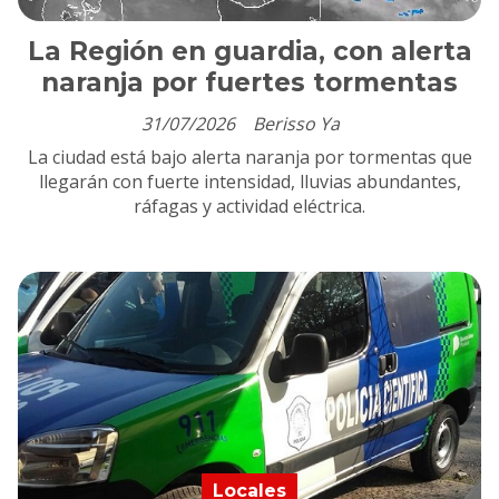
La Región en guardia, con alerta
naranja por fuertes tormentas
31/07/2026
Berisso Ya
La ciudad está bajo alerta naranja por tormentas que
llegarán con fuerte intensidad, lluvias abundantes,
ráfagas y actividad eléctrica.
Locales