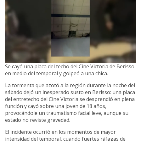
Se cayó una placa del techo del Cine Victoria de Berisso
en medio del temporal y golpeó a una chica.
La tormenta que azotó a la región durante la noche del
sábado dejó un inesperado susto en Berisso: una placa
del entretecho del Cine Victoria se desprendió en plena
función y cayó sobre una joven de 18 años,
provocándole un traumatismo facial leve, aunque su
estado no reviste gravedad.
El incidente ocurrió en los momentos de mayor
intensidad del temporal, cuando fuertes ráfagas de