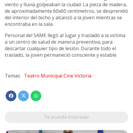
viento y lluvia golpeaban la ciudad. La pieza de madera,
de aproximadamente 60x60 centímetros, se desprendió
del interior del techo y alcanzó a la joven mientras se
encontraba en la sala.
Personal del SAME llegó al lugar y trasladó a la víctima
a un centro de salud de manera preventiva, para
descartar cualquier tipo de lesión. Durante todo el
traslado, la joven permaneció consciente y estable.
Teatro Municipal Cine Victoria
Te puede interesar