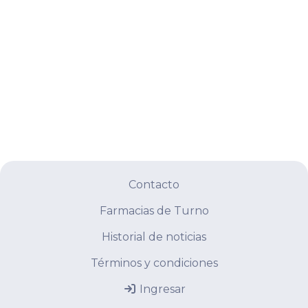
Contacto
Farmacias de Turno
Historial de noticias
Términos y condiciones
Ingresar