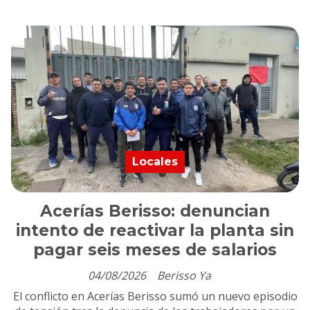
Locales
Acerías Berisso: denuncian
intento de reactivar la planta sin
pagar seis meses de salarios
04/08/2026
Berisso Ya
El conflicto en Acerías Berisso sumó un nuevo episodio