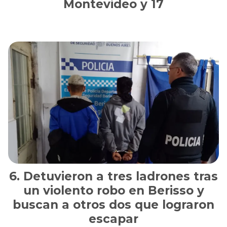
Montevideo y 17
Detuvieron a tres ladrones tras
un violento robo en Berisso y
buscan a otros dos que lograron
escapar