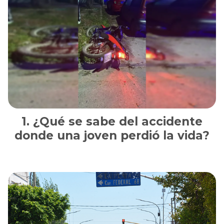
¿Qué se sabe del accidente
donde una joven perdió la vida?