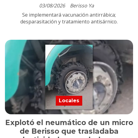
03/08/2026
Berisso Ya
Se implementará vacunación antirrábica;
desparasitación y tratamiento antisárnico.
Locales
Explotó el neumático de un micro
de Berisso que trasladaba