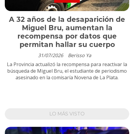
A 32 años de la desaparición de
Miguel Bru, aumentan la
recompensa por datos que
permitan hallar su cuerpo
31/07/2026
Berisso Ya
La Provincia actualizó la recompensa para reactivar la
búsqueda de Miguel Bru, el estudiante de periodismo
asesinado en la comisaría Novena de La Plata.
LO MÁS VISTO