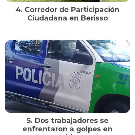
Corredor de Participación
Ciudadana en Berisso
Dos trabajadores se
enfrentaron a golpes en