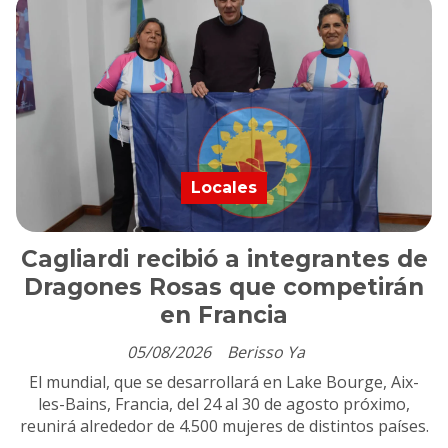
Locales
Cagliardi recibió a integrantes de
Dragones Rosas que competirán
en Francia
05/08/2026
Berisso Ya
El mundial, que se desarrollará en Lake Bourge, Aix-
les-Bains, Francia, del 24 al 30 de agosto próximo,
reunirá alrededor de 4.500 mujeres de distintos países.