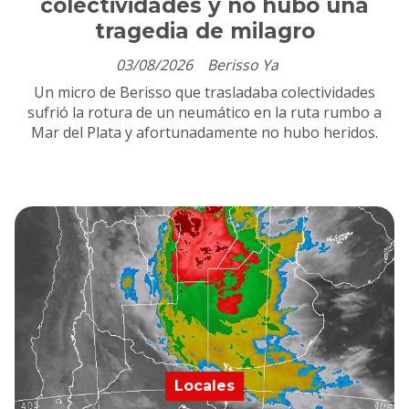
colectividades y no hubo una
tragedia de milagro
03/08/2026
Berisso Ya
Un micro de Berisso que trasladaba colectividades
sufrió la rotura de un neumático en la ruta rumbo a
Mar del Plata y afortunadamente no hubo heridos.
Locales