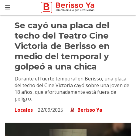
Se cayó una placa del
techo del Teatro Cine
Victoria de Berisso en
medio del temporal y
golpeó a una chica
Durante el fuerte temporal en Berisso, una placa
del techo del Cine Victoria cayó sobre una joven de
18 años, que afortunadamente está fuera de
peligro.
Locales
22/09/2025
Berisso Ya