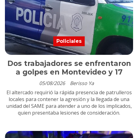
Policiales
Dos trabajadores se enfrentaron
a golpes en Montevideo y 17
05/08/2026
Berisso Ya
El altercado requirió la rápida presencia de patrulleros
locales para contener la agresión y la llegada de una
unidad del SAME para atender a uno de los implicados,
quien presentaba lesiones de consideración.