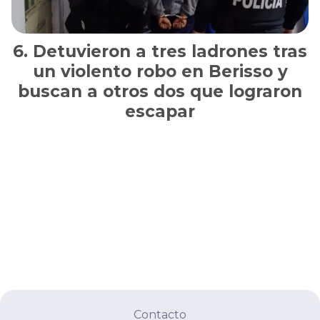
Detuvieron a tres ladrones tras
un violento robo en Berisso y
buscan a otros dos que lograron
escapar
Contacto