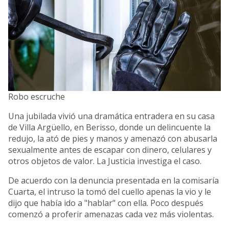
Robo escruche
Una jubilada vivió una dramática entradera en su casa
de Villa Argüello, en Berisso, donde un delincuente la
redujo, la ató de pies y manos y amenazó con abusarla
sexualmente antes de escapar con dinero, celulares y
otros objetos de valor. La Justicia investiga el caso.
De acuerdo con la denuncia presentada en la comisaría
Cuarta, el intruso la tomó del cuello apenas la vio y le
dijo que había ido a "hablar" con ella. Poco después
comenzó a proferir amenazas cada vez más violentas.