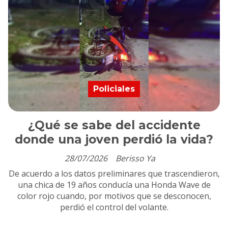
Policiales
¿Qué se sabe del accidente
donde una joven perdió la vida?
28/07/2026
Berisso Ya
De acuerdo a los datos preliminares que trascendieron,
una chica de 19 años conducía una Honda Wave de
color rojo cuando, por motivos que se desconocen,
perdió el control del volante.