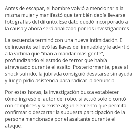
Antes de escapar, el hombre volvió a mencionar a la
misma mujer y manifestó que también debía llevarse
fotografías del difunto
. Ese dato quedó incorporado a
la causa y ahora será analizado por los investigadores.
La secuencia terminó con una nueva intimidación. El
delincuente se llevó las llaves del inmueble y le advirtió
a la víctima que "iban a mandar más gente",
profundizando el estado de terror que había
atravesado durante el asalto.
Posteriormente, pese al
shock sufrido, la jubilada consiguió desatarse sin ayuda
y luego pidió asistencia para radicar la denuncia
.
Por estas horas, la investigación busca establecer
cómo ingresó el autor del robo, si actuó solo o contó
con cómplices y si existe algún elemento que permita
confirmar o descartar la supuesta participación de la
persona mencionada por el asaltante durante el
ataque.