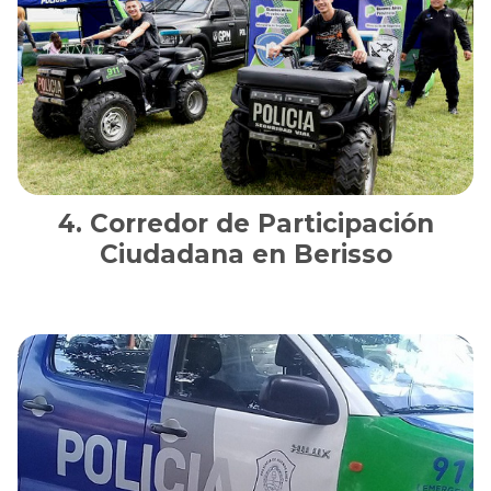
Corredor de Participación
Ciudadana en Berisso