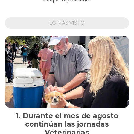
LO MÁS VISTO
Durante el mes de agosto
continúan las jornadas
Veterinarias