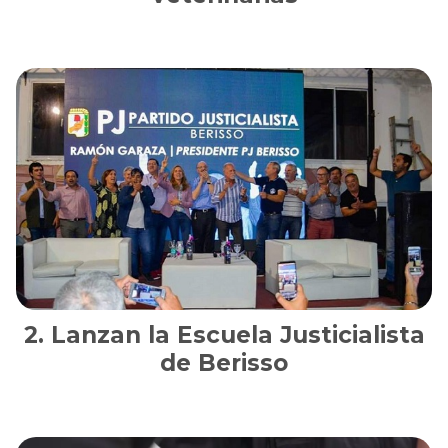
Lanzan la Escuela Justicialista
de Berisso