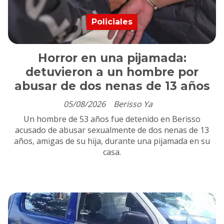
Policiales
Horror en una pijamada:
detuvieron a un hombre por
abusar de dos nenas de 13 años
05/08/2026
Berisso Ya
Un hombre de 53 años fue detenido en Berisso
acusado de abusar sexualmente de dos nenas de 13
años, amigas de su hija, durante una pijamada en su
casa.