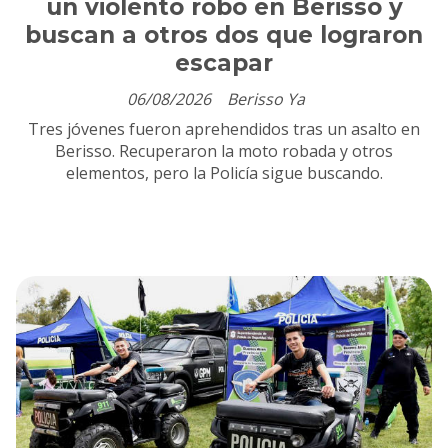
un violento robo en Berisso y
buscan a otros dos que lograron
escapar
06/08/2026
Berisso Ya
Tres jóvenes fueron aprehendidos tras un asalto en
Berisso. Recuperaron la moto robada y otros
elementos, pero la Policía sigue buscando.