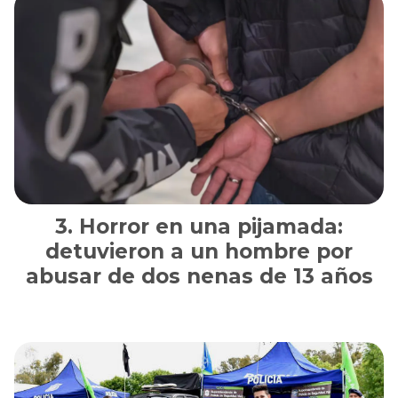
Horror en una pijamada:
detuvieron a un hombre por
abusar de dos nenas de 13 años