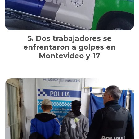
Dos trabajadores se
enfrentaron a golpes en
Montevideo y 17