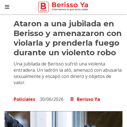
Ataron a una jubilada en
Berisso y amenazaron con
violarla y prenderla fuego
durante un violento robo
Una jubilada de Berisso sufrió una violenta
entradera. Un ladrón la ató, amenazó con abusarla
sexualmente y escapó con dinero y objetos de
valor.
Policiales
30/06/2026
Berisso Ya