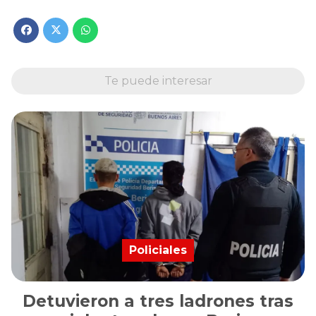
Te puede interesar
Policiales
Detuvieron a tres ladrones tras