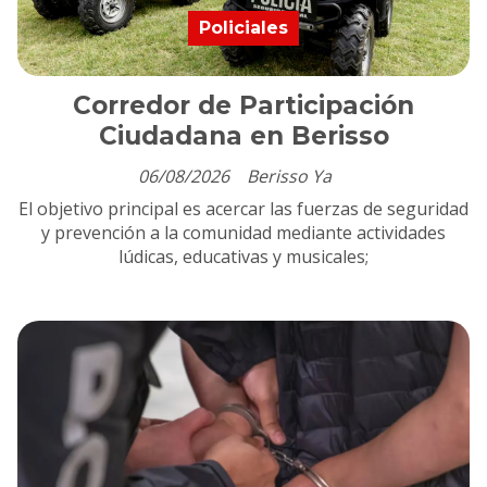
Policiales
Corredor de Participación
Ciudadana en Berisso
06/08/2026
Berisso Ya
El objetivo principal es acercar las fuerzas de seguridad
y prevención a la comunidad mediante actividades
lúdicas, educativas y musicales;