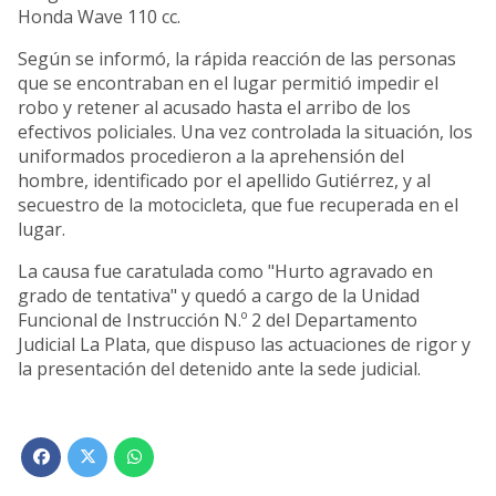
Honda Wave 110 cc.
Según se informó, la rápida reacción de las personas
que se encontraban en el lugar permitió impedir el
robo y retener al acusado hasta el arribo de los
efectivos policiales. Una vez controlada la situación, los
uniformados procedieron a la aprehensión del
hombre, identificado por el apellido Gutiérrez, y al
secuestro de la motocicleta, que fue recuperada en el
lugar.
La causa fue caratulada como "Hurto agravado en
grado de tentativa" y quedó a cargo de la Unidad
Funcional de Instrucción N.º 2 del Departamento
Judicial La Plata, que dispuso las actuaciones de rigor y
la presentación del detenido ante la sede judicial.