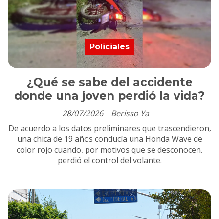
Policiales
¿Qué se sabe del accidente
donde una joven perdió la vida?
28/07/2026
Berisso Ya
De acuerdo a los datos preliminares que trascendieron,
una chica de 19 años conducía una Honda Wave de
color rojo cuando, por motivos que se desconocen,
perdió el control del volante.