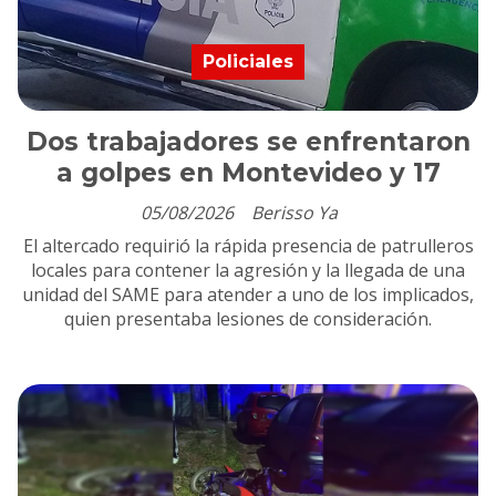
Policiales
Dos trabajadores se enfrentaron
a golpes en Montevideo y 17
05/08/2026
Berisso Ya
El altercado requirió la rápida presencia de patrulleros
locales para contener la agresión y la llegada de una
unidad del SAME para atender a uno de los implicados,
quien presentaba lesiones de consideración.