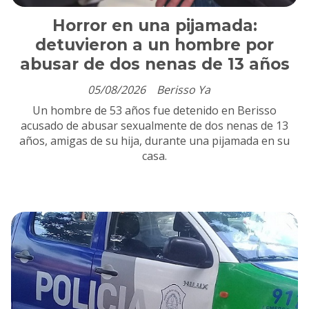
Horror en una pijamada:
detuvieron a un hombre por
abusar de dos nenas de 13 años
05/08/2026
Berisso Ya
Un hombre de 53 años fue detenido en Berisso
acusado de abusar sexualmente de dos nenas de 13
años, amigas de su hija, durante una pijamada en su
casa.