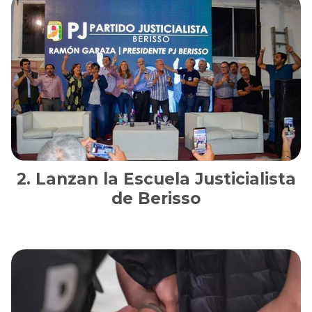
Lanzan la Escuela Justicialista
de Berisso