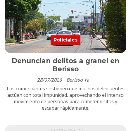
Policiales
Denuncian delitos a granel en
Berisso
28/07/2026
Berisso Ya
Los comerciantes sostienen que muchos delincuentes
actúan con total impunidad, aprovechando el intenso
movimiento de personas para cometer ilícitos y
escapar rápidamente.
LO MÁS VISTO