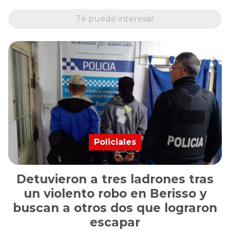
Te puede interesar
Policiales
Detuvieron a tres ladrones tras
un violento robo en Berisso y
buscan a otros dos que lograron
escapar