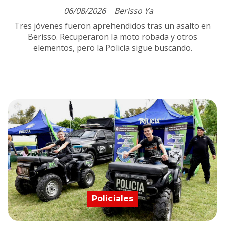
06/08/2026
Berisso Ya
Tres jóvenes fueron aprehendidos tras un asalto en
Berisso. Recuperaron la moto robada y otros
elementos, pero la Policía sigue buscando.
Policiales