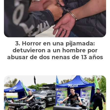
Horror en una pijamada:
detuvieron a un hombre por
abusar de dos nenas de 13 años