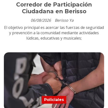
Corredor de Participación
Ciudadana en Berisso
06/08/2026
Berisso Ya
El objetivo principal es acercar las fuerzas de seguridad
y prevención a la comunidad mediante actividades
lúdicas, educativas y musicales;
Policiales