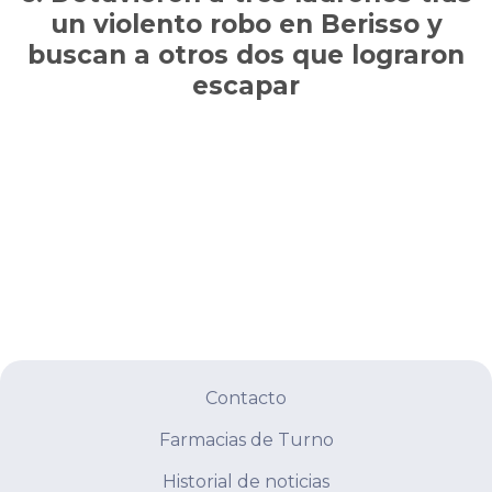
un violento robo en Berisso y
buscan a otros dos que lograron
escapar
Contacto
Farmacias de Turno
Historial de noticias