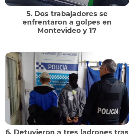
Dos trabajadores se
enfrentaron a golpes en
Montevideo y 17
Detuvieron a tres ladrones tras