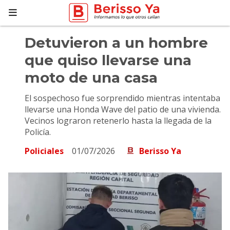
Detuvieron a un hombre
que quiso llevarse una
moto de una casa
El sospechoso fue sorprendido mientras intentaba
llevarse una Honda Wave del patio de una vivienda.
Vecinos lograron retenerlo hasta la llegada de la
Policía.
Policiales
01/07/2026
Berisso Ya