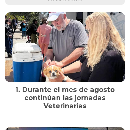
Durante el mes de agosto
continúan las jornadas
Veterinarias