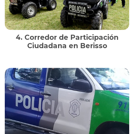
Corredor de Participación
Ciudadana en Berisso