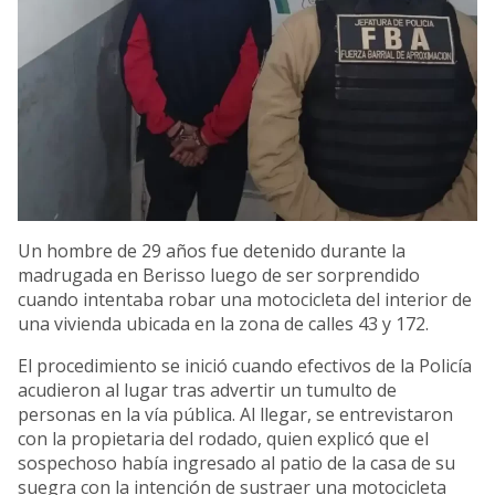
Un hombre de 29 años fue detenido durante la
madrugada en Berisso luego de ser sorprendido
cuando intentaba robar una motocicleta del interior de
una vivienda ubicada en la zona de calles 43 y 172.
El procedimiento se inició cuando efectivos de la Policía
acudieron al lugar tras advertir un tumulto de
personas en la vía pública. Al llegar, se entrevistaron
con la propietaria del rodado, quien explicó que el
sospechoso había ingresado al patio de la casa de su
suegra con la intención de sustraer una motocicleta