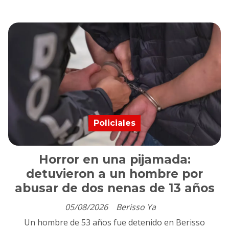
Policiales
Horror en una pijamada:
detuvieron a un hombre por
abusar de dos nenas de 13 años
05/08/2026
Berisso Ya
Un hombre de 53 años fue detenido en Berisso