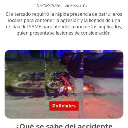
05/08/2026
Berisso Ya
El altercado requirió la rápida presencia de patrulleros
locales para contener la agresión y la llegada de una
unidad del SAME para atender a uno de los implicados,
quien presentaba lesiones de consideración.
Policiales
¿Qué se sabe del accidente