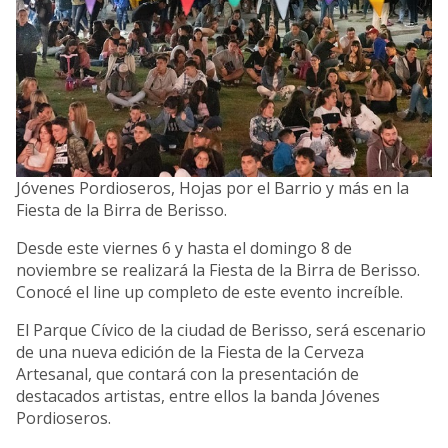
Jóvenes Pordioseros, Hojas por el Barrio y más en la
Fiesta de la Birra de Berisso.
Desde este viernes 6 y hasta el domingo 8 de
noviembre se realizará la Fiesta de la Birra de Berisso.
Conocé el line up completo de este evento increíble.
El Parque Cívico de la ciudad de Berisso, será escenario
de una nueva edición de la Fiesta de la Cerveza
Artesanal, que contará con la presentación de
destacados artistas, entre ellos la banda Jóvenes
Pordioseros.