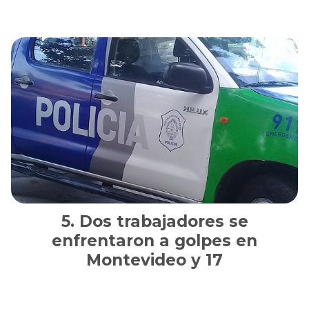
Dos trabajadores se
enfrentaron a golpes en
Montevideo y 17