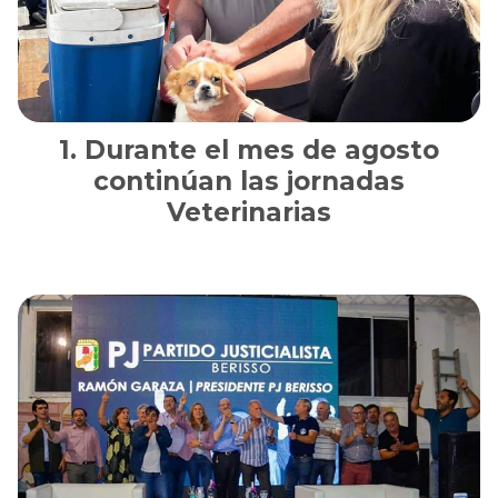
Durante el mes de agosto
continúan las jornadas
Veterinarias