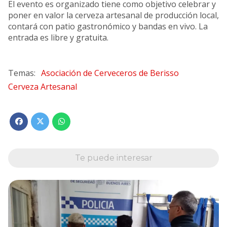
El evento es organizado tiene como objetivo celebrar y
poner en valor la cerveza artesanal de producción local,
contará con patio gastronómico y bandas en vivo. La
entrada es libre y gratuita.
Asociación de Cerveceros de Berisso
Cerveza Artesanal
Te puede interesar