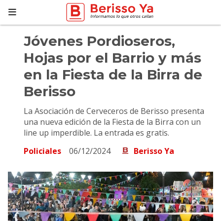
Jóvenes Pordioseros,
Hojas por el Barrio y más
en la Fiesta de la Birra de
Berisso
La Asociación de Cerveceros de Berisso presenta
una nueva edición de la Fiesta de la Birra con un
line up imperdible. La entrada es gratis.
Policiales
06/12/2024
Berisso Ya