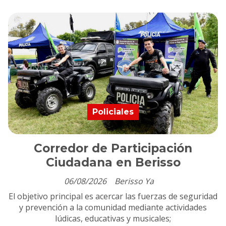
Policiales
Corredor de Participación
Ciudadana en Berisso
06/08/2026
Berisso Ya
El objetivo principal es acercar las fuerzas de seguridad
y prevención a la comunidad mediante actividades
lúdicas, educativas y musicales;