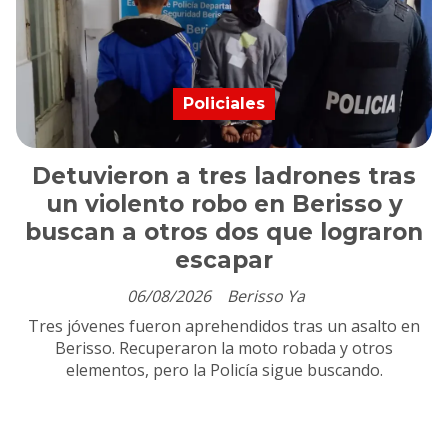
Policiales
Detuvieron a tres ladrones tras
un violento robo en Berisso y
buscan a otros dos que lograron
escapar
06/08/2026
Berisso Ya
Tres jóvenes fueron aprehendidos tras un asalto en
Berisso. Recuperaron la moto robada y otros
elementos, pero la Policía sigue buscando.