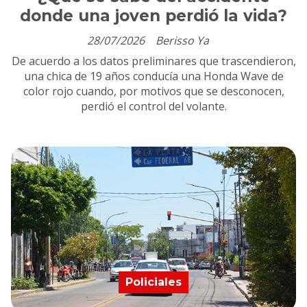
donde una joven perdió la vida?
28/07/2026
Berisso Ya
De acuerdo a los datos preliminares que trascendieron,
una chica de 19 años conducía una Honda Wave de
color rojo cuando, por motivos que se desconocen,
perdió el control del volante.
Policiales