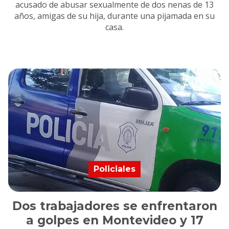
acusado de abusar sexualmente de dos nenas de 13
años, amigas de su hija, durante una pijamada en su
casa.
Policiales
Dos trabajadores se enfrentaron
a golpes en Montevideo y 17