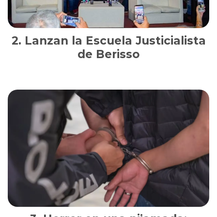
Lanzan la Escuela Justicialista
de Berisso