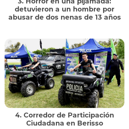
Horror en una pijamada:
detuvieron a un hombre por
abusar de dos nenas de 13 años
Corredor de Participación
Ciudadana en Berisso