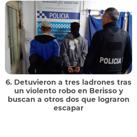
Detuvieron a tres ladrones tras
un violento robo en Berisso y
buscan a otros dos que lograron
escapar