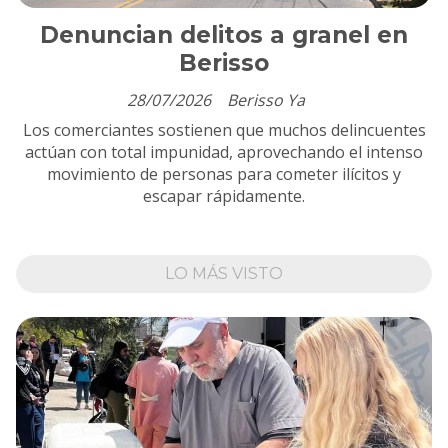
Denuncian delitos a granel en
Berisso
28/07/2026
Berisso Ya
Los comerciantes sostienen que muchos delincuentes
actúan con total impunidad, aprovechando el intenso
movimiento de personas para cometer ilícitos y
escapar rápidamente.
LO MÁS VISTO