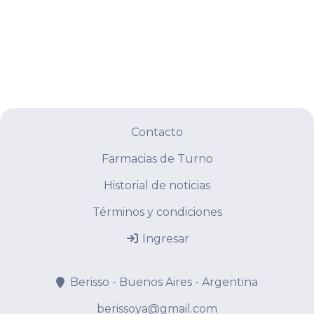
Contacto
Farmacias de Turno
Historial de noticias
Términos y condiciones
Ingresar
Berisso - Buenos Aires - Argentina
berissoya@gmail.com