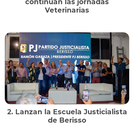
continúan las jornadas
Veterinarias
Lanzan la Escuela Justicialista
de Berisso