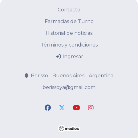
Contacto
Farmacias de Turno
Historial de noticias
Términos y condiciones
Ingresar
Berisso - Buenos Aires - Argentina
berissoya@gmail.com