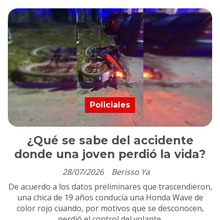
Policiales
¿Qué se sabe del accidente
donde una joven perdió la vida?
28/07/2026
Berisso Ya
De acuerdo a los datos preliminares que trascendieron,
una chica de 19 años conducía una Honda Wave de
color rojo cuando, por motivos que se desconocen,
perdió el control del volante.