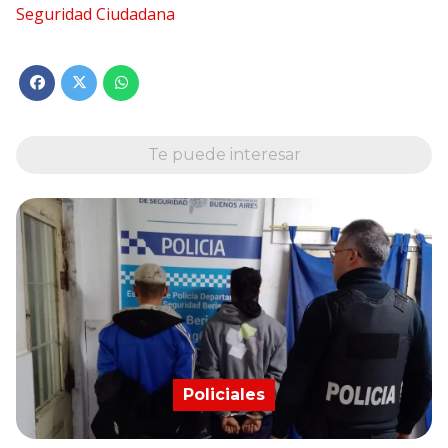
Seguridad Ciudadana
Te puede interesar
Policiales