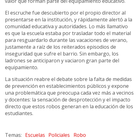
valor que forman parte del equipamiento educativo.
El escruche fue descubierto por el propio director al
presentarse en la institución, y rápidamente alertó a la
comunidad educativa y autoridades. Lo más llamativo
es que la escuela estaba por trasladar todo el material
para resguardarlo durante las vacaciones de verano,
justamente a raíz de los reiterados episodios de
inseguridad que sufre el barrio. Sin embargo, los
ladrones se anticiparon y vaciaron gran parte del
equipamiento.
La situación reabre el debate sobre la falta de medidas
de prevención en establecimientos públicos y expone
una problemática que preocupa cada vez más a vecinos
y docentes: la sensación de desprotección y el impacto
directo que estos robos generan en la educación de los
estudiantes.
Escuelas
Policiales
Robo