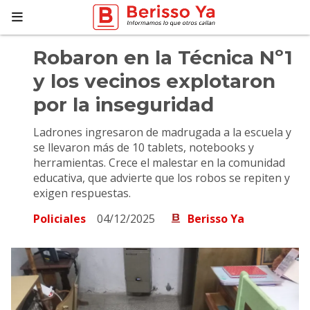
Robaron en la Técnica Nº1
y los vecinos explotaron
por la inseguridad
Ladrones ingresaron de madrugada a la escuela y
se llevaron más de 10 tablets, notebooks y
herramientas. Crece el malestar en la comunidad
educativa, que advierte que los robos se repiten y
exigen respuestas.
Policiales
04/12/2025
Berisso Ya