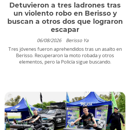
Detuvieron a tres ladrones tras
un violento robo en Berisso y
buscan a otros dos que lograron
escapar
06/08/2026
Berisso Ya
Tres jóvenes fueron aprehendidos tras un asalto en
Berisso. Recuperaron la moto robada y otros
elementos, pero la Policía sigue buscando.