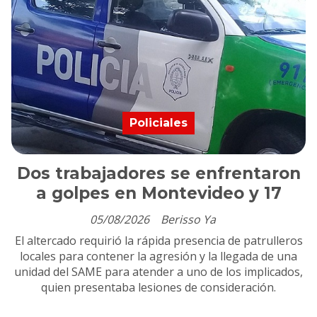
Policiales
Dos trabajadores se enfrentaron
a golpes en Montevideo y 17
05/08/2026
Berisso Ya
El altercado requirió la rápida presencia de patrulleros
locales para contener la agresión y la llegada de una
unidad del SAME para atender a uno de los implicados,
quien presentaba lesiones de consideración.