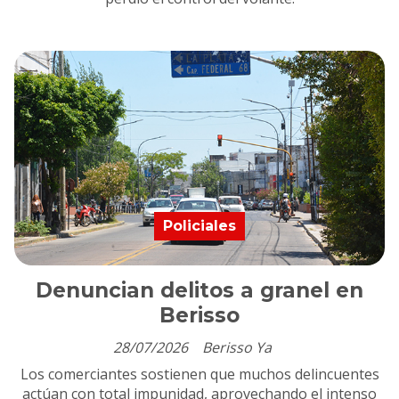
Policiales
Denuncian delitos a granel en
Berisso
28/07/2026
Berisso Ya
Los comerciantes sostienen que muchos delincuentes
actúan con total impunidad, aprovechando el intenso