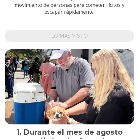
movimiento de personas para cometer ilícitos y
escapar rápidamente.
LO MÁS VISTO
Durante el mes de agosto