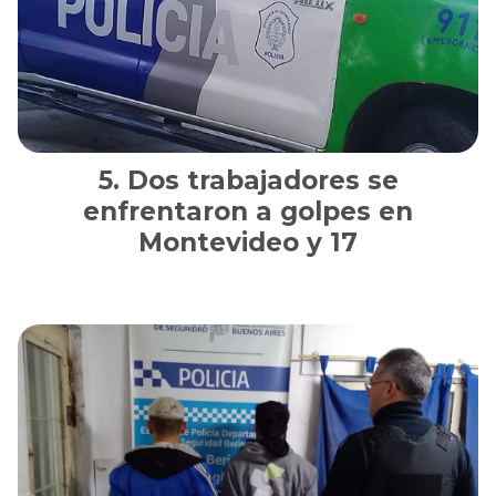
Dos trabajadores se
enfrentaron a golpes en
Montevideo y 17