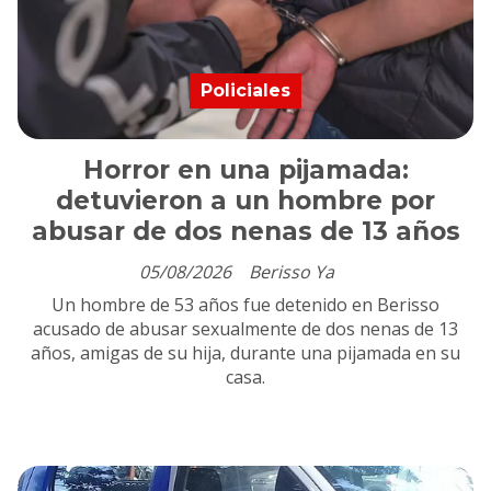
Policiales
Horror en una pijamada:
detuvieron a un hombre por
abusar de dos nenas de 13 años
05/08/2026
Berisso Ya
Un hombre de 53 años fue detenido en Berisso
acusado de abusar sexualmente de dos nenas de 13
años, amigas de su hija, durante una pijamada en su
casa.