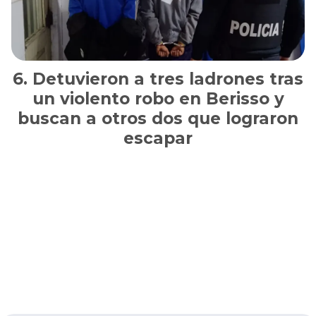
Detuvieron a tres ladrones tras
un violento robo en Berisso y
buscan a otros dos que lograron
escapar