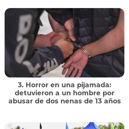
Horror en una pijamada:
detuvieron a un hombre por
abusar de dos nenas de 13 años