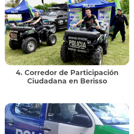
Corredor de Participación
Ciudadana en Berisso