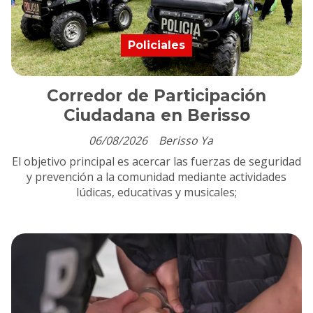
Policiales
Corredor de Participación
Ciudadana en Berisso
06/08/2026
Berisso Ya
El objetivo principal es acercar las fuerzas de seguridad
y prevención a la comunidad mediante actividades
lúdicas, educativas y musicales;