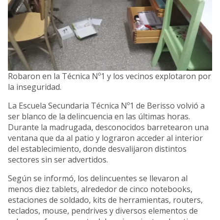
Robaron en la Técnica Nº1 y los vecinos explotaron por
la inseguridad.
La Escuela Secundaria Técnica Nº1 de Berisso volvió a
ser blanco de la delincuencia en las últimas horas.
Durante la madrugada, desconocidos barretearon una
ventana que da al patio y lograron acceder al interior
del establecimiento, donde desvalijaron distintos
sectores sin ser advertidos.
Según se informó, los delincuentes se llevaron al
menos diez tablets, alrededor de cinco notebooks,
estaciones de soldado, kits de herramientas, routers,
teclados, mouse, pendrives y diversos elementos de