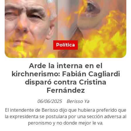
Política
Arde la interna en el
kirchnerismo: Fabián Cagliardi
disparó contra Cristina
Fernández
06/06/2025
Berisso Ya
El intendente de Berisso dijo que hubiera preferido que
la expresidenta se postulara por una sección adversa al
peronismo y no donde mejor le va.