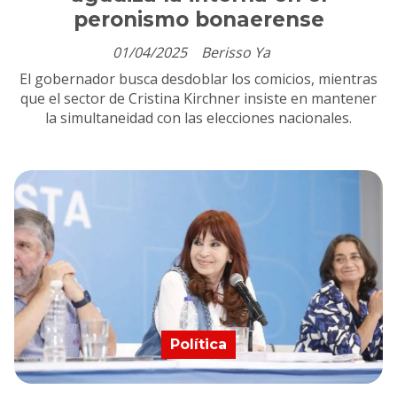
peronismo bonaerense
01/04/2025
Berisso Ya
El gobernador busca desdoblar los comicios, mientras
que el sector de Cristina Kirchner insiste en mantener
la simultaneidad con las elecciones nacionales.
Política