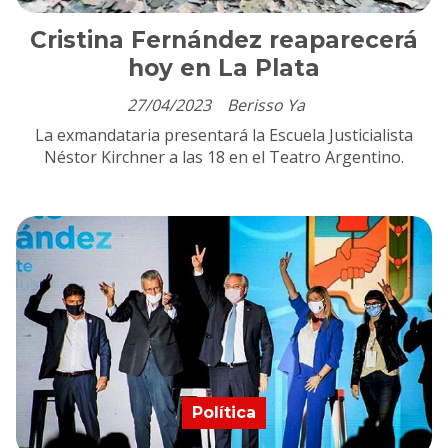
Cristina Fernández reaparecerá
hoy en La Plata
27/04/2023
Berisso Ya
La exmandataria presentará la Escuela Justicialista
Néstor Kirchner a las 18 en el Teatro Argentino.
Política