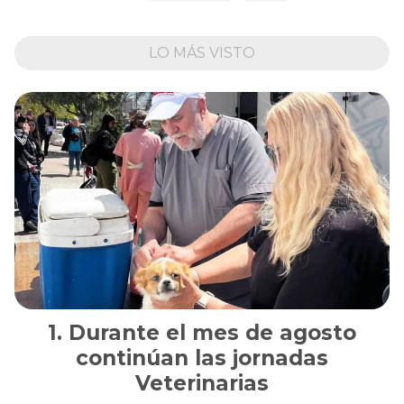
LO MÁS VISTO
Durante el mes de agosto
continúan las jornadas
Veterinarias