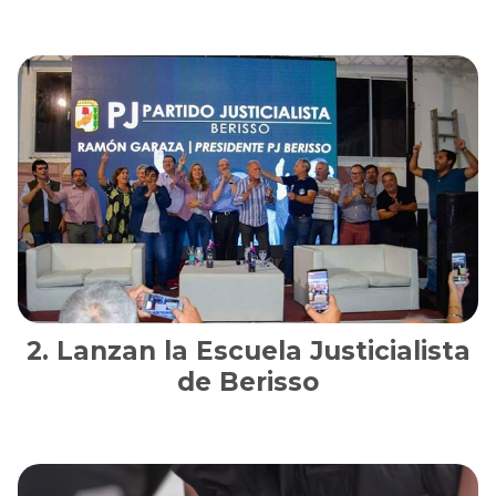
Lanzan la Escuela Justicialista
de Berisso