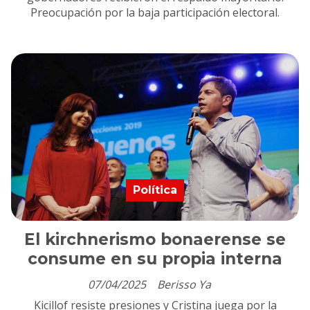
Preocupación por la baja participación electoral.
Política
El kirchnerismo bonaerense se
consume en su propia interna
07/04/2025
Berisso Ya
Kicillof resiste presiones y Cristina juega por la