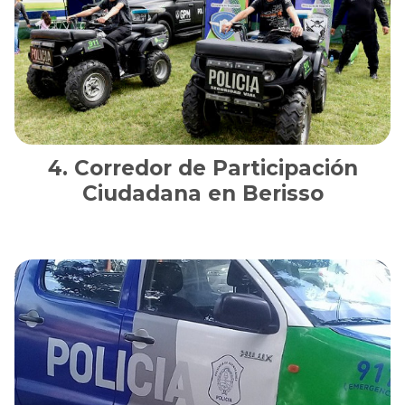
Corredor de Participación
Ciudadana en Berisso