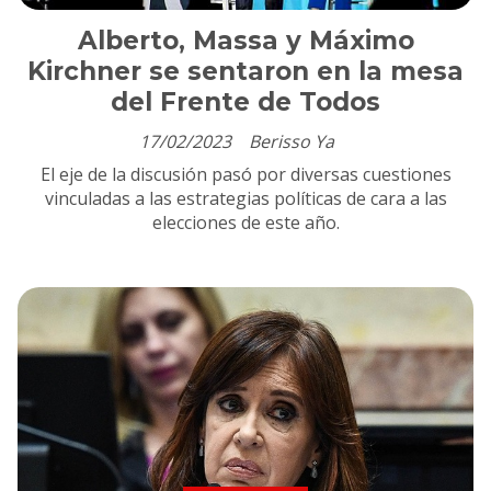
Alberto, Massa y Máximo
Kirchner se sentaron en la mesa
del Frente de Todos
17/02/2023
Berisso Ya
El eje de la discusión pasó por diversas cuestiones
vinculadas a las estrategias políticas de cara a las
elecciones de este año.