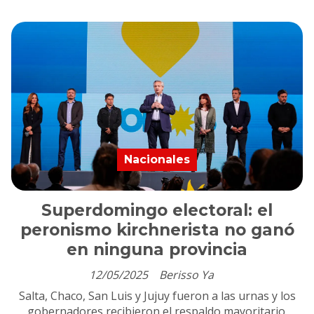
Nacionales
Superdomingo electoral: el
peronismo kirchnerista no ganó
en ninguna provincia
12/05/2025
Berisso Ya
Salta, Chaco, San Luis y Jujuy fueron a las urnas y los
gobernadores recibieron el respaldo mayoritario.