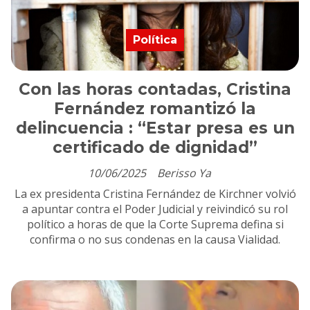
Política
Con las horas contadas, Cristina
Fernández romantizó la
delincuencia : “Estar presa es un
certificado de dignidad”
10/06/2025
Berisso Ya
La ex presidenta Cristina Fernández de Kirchner volvió
a apuntar contra el Poder Judicial y reivindicó su rol
político a horas de que la Corte Suprema defina si
confirma o no sus condenas en la causa Vialidad.