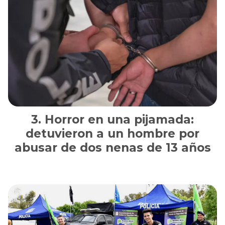
Horror en una pijamada:
detuvieron a un hombre por
abusar de dos nenas de 13 años