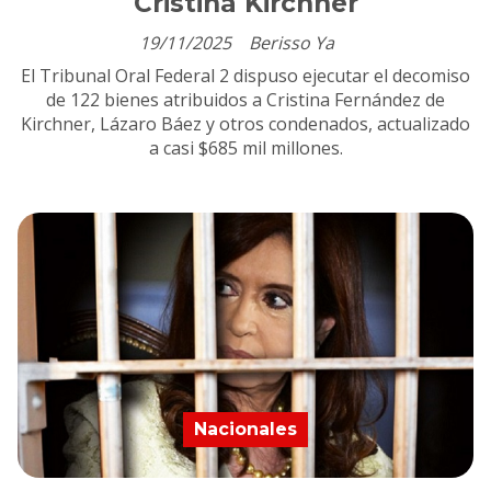
Cristina Kirchner
19/11/2025
Berisso Ya
El Tribunal Oral Federal 2 dispuso ejecutar el decomiso
de 122 bienes atribuidos a Cristina Fernández de
Kirchner, Lázaro Báez y otros condenados, actualizado
a casi $685 mil millones.
Nacionales