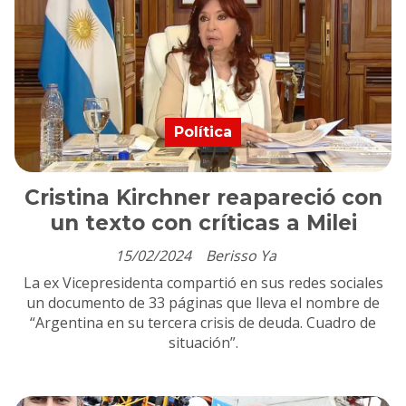
Política
Cristina Kirchner reapareció con
un texto con críticas a Milei
15/02/2024
Berisso Ya
La ex Vicepresidenta compartió en sus redes sociales
un documento de 33 páginas que lleva el nombre de
“Argentina en su tercera crisis de deuda. Cuadro de
situación”.