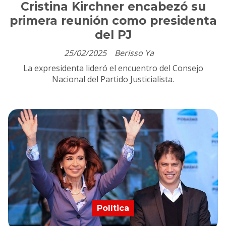
Cristina Kirchner encabezó su
primera reunión como presidenta
del PJ
25/02/2025
Berisso Ya
La expresidenta lideró el encuentro del Consejo
Nacional del Partido Justicialista.
Política