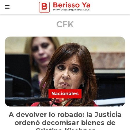
CFK
Nacionales
A devolver lo robado: la Justicia
ordenó decomisar bienes de