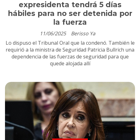
expresidenta tendrá 5 días
hábiles para no ser detenida por
la fuerza
11/06/2025
Berisso Ya
Lo dispuso el Tribunal Oral que la condenó. También le
requirió a la ministra de Seguridad Patricia Bullrich una
dependencia de las fuerzas de seguridad para que
quede alojada allí