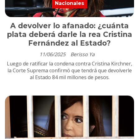
Nacionales
A devolver lo afanado: ¿cuánta
plata deberá darle la rea Cristina
Fernández al Estado?
11/06/2025
Berisso Ya
Luego de ratificar la condena contra Cristina Kirchner,
la Corte Suprema confirmó que tendrá que devolverle
al Estado 84 mil millones de pesos.