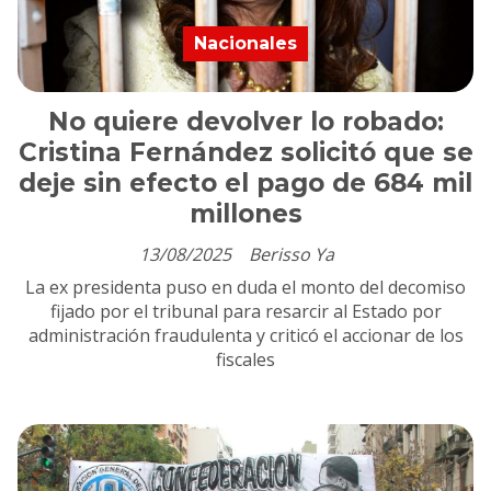
Nacionales
No quiere devolver lo robado:
Cristina Fernández solicitó que se
deje sin efecto el pago de 684 mil
millones
13/08/2025
Berisso Ya
La ex presidenta puso en duda el monto del decomiso
fijado por el tribunal para resarcir al Estado por
administración fraudulenta y criticó el accionar de los
fiscales