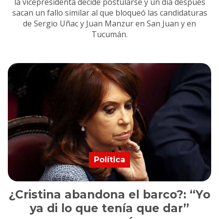
la vicepresidenta decide postularse y un día después
sacan un fallo similar al que bloqueó las candidaturas
de Sergio Uñac y Juan Manzur en San Juan y en
Tucumán.
Política
¿Cristina abandona el barco?: “Yo
ya di lo que tenía que dar”