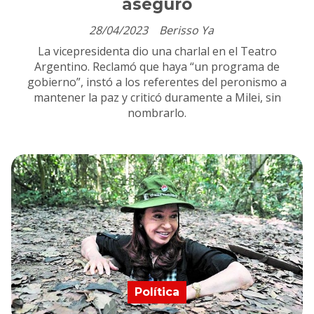
aseguró
28/04/2023
Berisso Ya
La vicepresidenta dio una charlal en el Teatro
Argentino. Reclamó que haya “un programa de
gobierno”, instó a los referentes del peronismo a
mantener la paz y criticó duramente a Milei, sin
nombrarlo.
Política