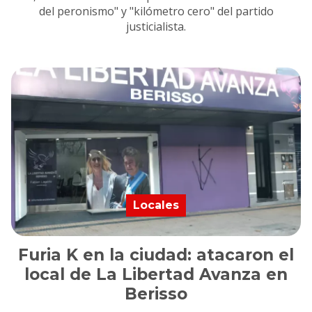
del peronismo" y "kilómetro cero" del partido
justicialista.
Locales
Furia K en la ciudad: atacaron el
local de La Libertad Avanza en
Berisso