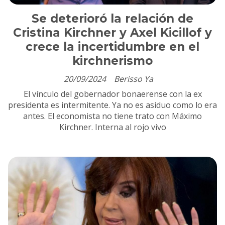
Se deterioró la relación de
Cristina Kirchner y Axel Kicillof y
crece la incertidumbre en el
kirchnerismo
20/09/2024
Berisso Ya
El vínculo del gobernador bonaerense con la ex
presidenta es intermitente. Ya no es asiduo como lo era
antes. El economista no tiene trato con Máximo
Kirchner. Interna al rojo vivo