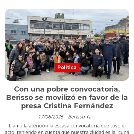
Política
Con una pobre convocatoria,
Berisso se movilizó en favor de la
presa Cristina Fernández
17/06/2025
Berisso Ya
Llamó la atención la escasa convocatoria que tuvo el
acto, teniendo en cuenta que nuestra ciudad es la "cuna