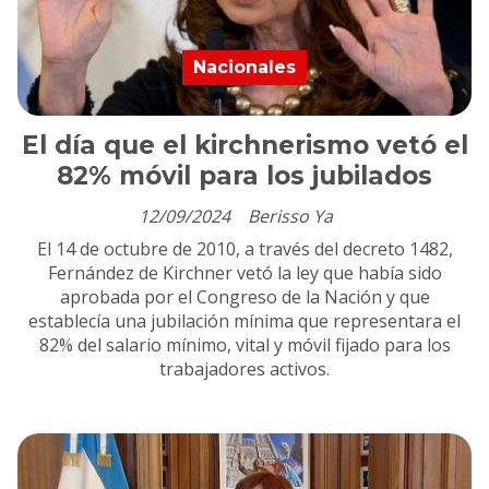
Nacionales
El día que el kirchnerismo vetó el
82% móvil para los jubilados
12/09/2024
Berisso Ya
El 14 de octubre de 2010, a través del decreto 1482,
Fernández de Kirchner vetó la ley que había sido
aprobada por el Congreso de la Nación y que
establecía una jubilación mínima que representara el
82% del salario mínimo, vital y móvil fijado para los
trabajadores activos.