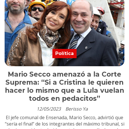
Política
Mario Secco amenazó a la Corte
Suprema: “Si a Cristina le quieren
hacer lo mismo que a Lula vuelan
todos en pedacitos”
12/05/2023
Berisso Ya
El jefe comunal de Ensenada, Mario Secco, advirtió que
“sería el final“ de los integrantes del máximo tribunal, si