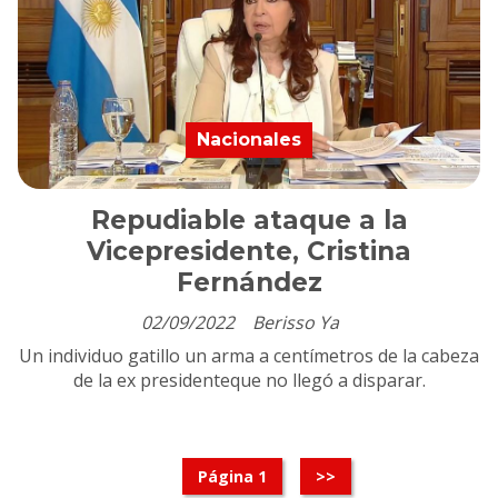
Nacionales
Repudiable ataque a la
Vicepresidente, Cristina
Fernández
02/09/2022
Berisso Ya
Un individuo gatillo un arma a centímetros de la cabeza
de la ex presidenteque no llegó a disparar.
Página 1
>>