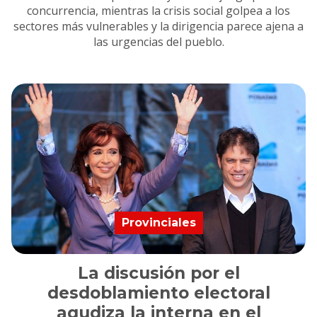
concurrencia, mientras la crisis social golpea a los
sectores más vulnerables y la dirigencia parece ajena a
las urgencias del pueblo.
Provinciales
La discusión por el
desdoblamiento electoral
agudiza la interna en el