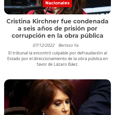
Nacionales
Cristina Kirchner fue condenada
a seis años de prisión por
corrupción en la obra pública
07/12/2022
Berisso Ya
El tribunal la encontró culpable por defraudación al
Estado por el direccionamiento de la obra pública en
favor de Lázaro Báez.