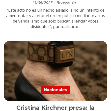
13/06/2025
Berisso Ya
“Este acto no es un hecho aislado, sino un intento de
amedrentar y alterar el orden público mediante actos
de vandalismo que solo buscan silenciar voces
disidentes”, puntualizaron.
Nacionales
Cristina Kirchner presa: la