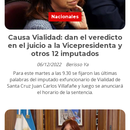
Nacionales
Causa Vialidad: dan el veredicto
en el juicio a la Vicepresidenta y
otros 12 imputados
06/12/2022
Berisso Ya
Para este martes a las 9.30 se fijaron las últimas
palabras del imputado exfuncionario de Vialidad de
Santa Cruz Juan Carlos Villafañe y luego se anunciará
el horario de la sentencia.