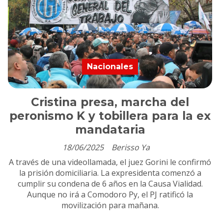
Nacionales
Cristina presa, marcha del
peronismo K y tobillera para la ex
mandataria
18/06/2025
Berisso Ya
A través de una videollamada, el juez Gorini le confirmó
la prisión domiciliaria. La expresidenta comenzó a
cumplir su condena de 6 años en la Causa Vialidad.
Aunque no irá a Comodoro Py, el PJ ratificó la
movilización para mañana.