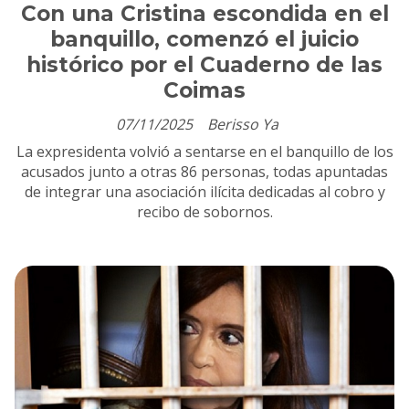
Con una Cristina escondida en el
banquillo, comenzó el juicio
histórico por el Cuaderno de las
Coimas
07/11/2025
Berisso Ya
La expresidenta volvió a sentarse en el banquillo de los
acusados junto a otras 86 personas, todas apuntadas
de integrar una asociación ilícita dedicadas al cobro y
recibo de sobornos.